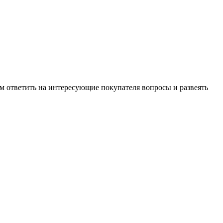
м ответить на интересующие покупателя вопросы и развеять