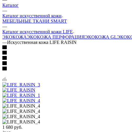
Каталог
—
Каталог искусственной кожи
МЕБЕЛЬНЫЕ ТКАНИ SMART
—
Каталог искусственной кожи LIFE
ЭКОКОЖА
ЭКОКОЖА ПЕРФОРАЦИЯ
ЭКОКОЖА GL
ЭКОК
—
Искусственная кожа LIFE RAISIN
1 680
руб.