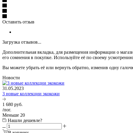
Оставить отзыв
Загрузка отзывов...
Дополнительная вкладка, для размещения информации о магази
его сомнения в покупке. Используйте её по своему усмотрению
Вы можете убрать её или вернуть обратно, изменив одну галоч
Новости
31.05.2023
3 новые коллекции экокожи
1 680
руб.
/пог.
Меньше 20
Нашли дешевле?
В корзину