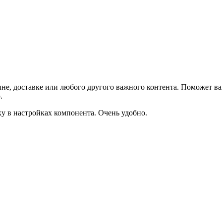
не, доставке или любого другого важного контента. Поможет ва
.
ку в настройках компонента. Очень удобно.