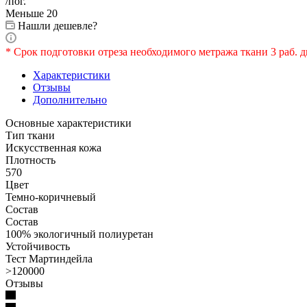
/пог.
Меньше 20
Нашли дешевле?
* Срок подготовки отреза необходимого метража ткани 3 раб. д
Характеристики
Отзывы
Дополнительно
Основные характеристики
Тип ткани
Искусственная кожа
Плотность
570
Цвет
Темно-коричневый
Состав
Состав
100% экологичный полиуретан
Устойчивость
Тест Мартиндейла
>120000
Отзывы