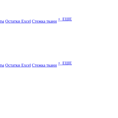
+ ЕЩЕ
ты
Остатки Excel
Стежка ткани
+ ЕЩЕ
ты
Остатки Excel
Стежка ткани