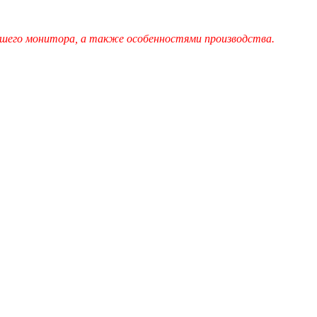
шего монитора, а также особенностями производства.