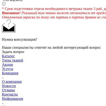
* Срок подготовки отреза необходимого метража ткани 3 раб. д
Внимание!
Реальный тон ткани может отличаться от предста
Отклонения окраски по тону от партии к партии браком не с
Нужна консультация?
Наши специалисты ответят на любой интересующий вопрос
Задать вопрос
Каталог
Типы тканей
Акции
Услуги
Компания
О компании
Новости
Отзывы
Контакты
Информация