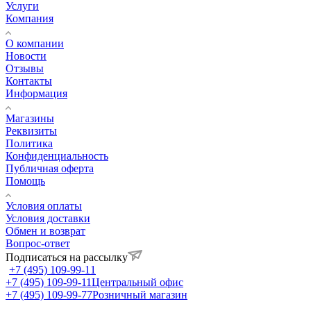
Услуги
Компания
О компании
Новости
Отзывы
Контакты
Информация
Магазины
Реквизиты
Политика
Конфиденциальность
Публичная оферта
Помощь
Условия оплаты
Условия доставки
Обмен и возврат
Вопрос-ответ
Подписаться на рассылку
+7 (495) 109-99-11
+7 (495) 109-99-11
Центральный офис
+7 (495) 109-99-77
Розничный магазин