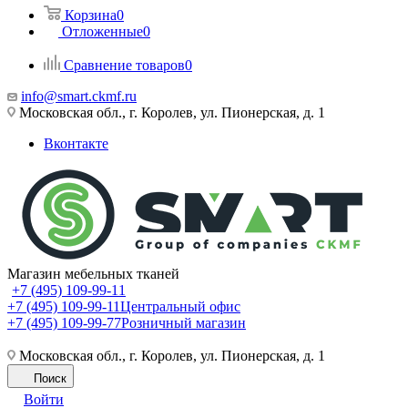
Корзина
0
Отложенные
0
Сравнение товаров
0
info@smart.ckmf.ru
Московская обл., г. Королев, ул. Пионерская, д. 1
Вконтакте
Магазин мебельных тканей
+7 (495) 109-99-11
+7 (495) 109-99-11
Центральный офис
+7 (495) 109-99-77
Розничный магазин
Московская обл., г. Королев, ул. Пионерская, д. 1
Поиск
Войти