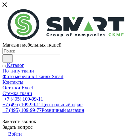
Магазин мебельных тканей
Каталог
По типу ткани
Фото мебели в Тканях Smart
Контакты
Остатки Excel
Стежка ткани
+7 (495) 109-99-11
+7 (495) 109-99-11
Центральный офис
+7 (495) 109-99-77
Розничный магазин
Заказать звонок
Задать вопрос
Войти