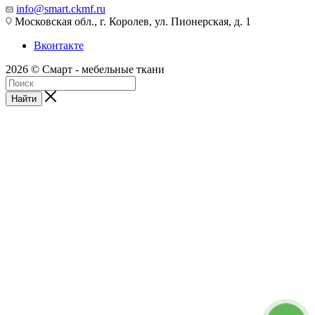
info@smart.ckmf.ru
Московская обл., г. Королев, ул. Пионерская, д. 1
Вконтакте
2026 © Смарт - мебельные ткани
Найти