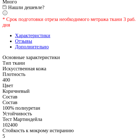
Много
Нашли дешевле?
* Срок подготовки отреза необходимого метража ткани 3 раб.
дня
Характеристики
Отзывы
Дополнительно
Основные характеристики
Тип ткани
Искусственная кожа
Плотность
400
Цвет
Коричневый
Состав
Состав
100% полиуретан
Устойчивость
Тест Мартиндейла
102400
Стойкость к мокрому истиранию
5