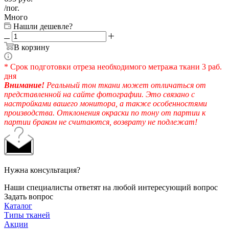
/пог.
Много
Нашли дешевле?
В корзину
* Срок подготовки отреза необходимого метража ткани 3 раб.
дня
Внимание!
Реальный тон ткани может отличаться от
представленной на сайте фотографии. Это связано с
настройками вашего монитора, а также особенностями
производства. Отклонения окраски по тону от партии к
партии браком не считаются, возврату не подлежат!
Нужна консультация?
Наши специалисты ответят на любой интересующий вопрос
Задать вопрос
Каталог
Типы тканей
Акции