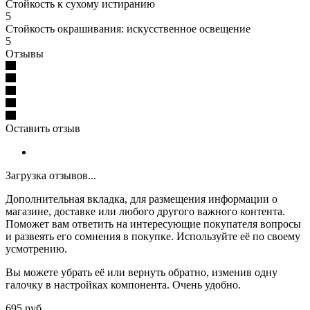
Стойкость к сухому истиранию
5
Стойкость окрашивания: искусственное освещение
5
Отзывы
Оставить отзыв
Загрузка отзывов...
Дополнительная вкладка, для размещения информации о
магазине, доставке или любого другого важного контента.
Поможет вам ответить на интересующие покупателя вопросы
и развеять его сомнения в покупке. Используйте её по своему
усмотрению.
Вы можете убрать её или вернуть обратно, изменив одну
галочку в настройках компонента. Очень удобно.
695
руб.