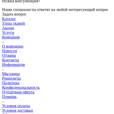
Нужна консультация?
Наши специалисты ответят на любой интересующий вопрос
Задать вопрос
Каталог
Типы тканей
Акции
Услуги
Компания
О компании
Новости
Отзывы
Контакты
Информация
Магазины
Реквизиты
Политика
Конфиденциальность
Публичная оферта
Помощь
Условия оплаты
Условия доставки