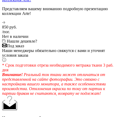
Представляем вашему вниманию подробную презентацию
коллекции Arte!
850
руб.
/пог.
Нет в наличии
Нашли дешевле?
Под заказ
Наши менеджеры обязательно свяжутся с вами и уточнят
условия заказа
* Срок подготовки отреза необходимого метража ткани 3 раб.
дня
Внимание!
Реальный тон ткани может отличаться от
представленной на сайте фотографии. Это связано с
настройками вашего монитора, а также особенностями
производства. Отклонения окраски по тону от партии к
партии браком не считаются, возврату не подлежат!