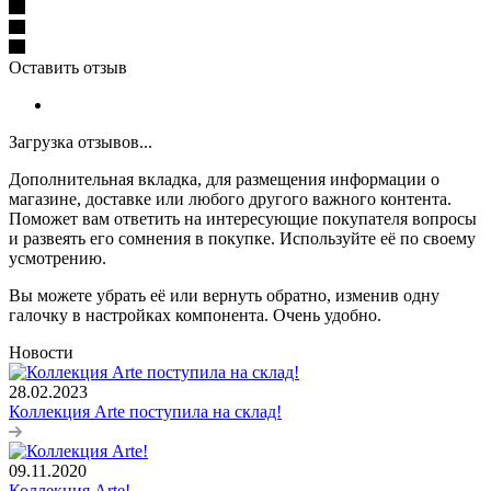
Оставить отзыв
Загрузка отзывов...
Дополнительная вкладка, для размещения информации о
магазине, доставке или любого другого важного контента.
Поможет вам ответить на интересующие покупателя вопросы
и развеять его сомнения в покупке. Используйте её по своему
усмотрению.
Вы можете убрать её или вернуть обратно, изменив одну
галочку в настройках компонента. Очень удобно.
Новости
28.02.2023
Коллекция Arte поступила на склад!
09.11.2020
Коллекция Arte!