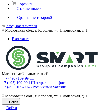
Корзина
0
Отложенные
0
Сравнение товаров
0
info@smart.ckmf.ru
Московская обл., г. Королев, ул. Пионерская, д. 1
Вконтакте
Магазин мебельных тканей
+7 (495) 109-99-11
+7 (495) 109-99-11
Центральный офис
+7 (495) 109-99-77
Розничный магазин
Московская обл., г. Королев, ул. Пионерская, д. 1
Поиск
Войти