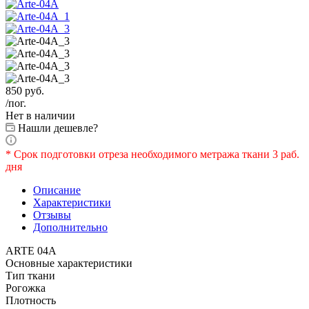
850
руб.
/пог.
Нет в наличии
Нашли дешевле?
* Срок подготовки отреза необходимого метража ткани 3 раб.
дня
Описание
Характеристики
Отзывы
Дополнительно
ARTE 04A
Основные характеристики
Тип ткани
Рогожка
Плотность