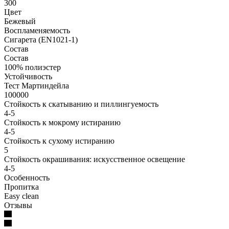
300
Цвет
Бежевый
Воспламеняемость
Сигарета (EN1021-1)
Состав
Состав
100% полиэстер
Устойчивость
Тест Мартиндейла
100000
Стойкость к скатыванию и пиллингуемость
4-5
Стойкость к мокрому истиранию
4-5
Стойкость к сухому истиранию
5
Стойкость окрашивания: искусственное освещение
4-5
Особенность
Пропитка
Easy clean
Отзывы