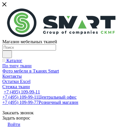
Магазин мебельных тканей
Каталог
По типу ткани
Фото мебели в Тканях Smart
Контакты
Остатки Excel
Стежка ткани
+7 (495) 109-99-11
+7 (495) 109-99-11
Центральный офис
+7 (495) 109-99-77
Розничный магазин
Заказать звонок
Задать вопрос
Войти