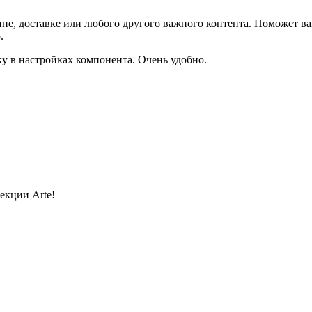
не, доставке или любого другого важного контента. Поможет ва
.
ку в настройках компонента. Очень удобно.
екции Arte!