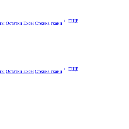
+ ЕЩЕ
ты
Остатки Excel
Стежка ткани
+ ЕЩЕ
ты
Остатки Excel
Стежка ткани