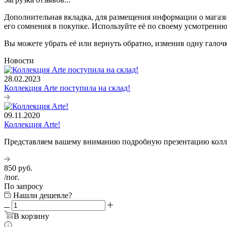
Дополнительная вкладка, для размещения информации о магази
его сомнения в покупке. Используйте её по своему усмотрению
Вы можете убрать её или вернуть обратно, изменив одну галоч
Новости
28.02.2023
Коллекция Arte поступила на склад!
09.11.2020
Коллекция Arte!
Представляем вашему вниманию подробную презентацию колл
850
руб.
/пог.
По запросу
Нашли дешевле?
В корзину