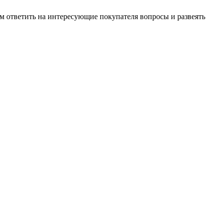
м ответить на интересующие покупателя вопросы и развеять