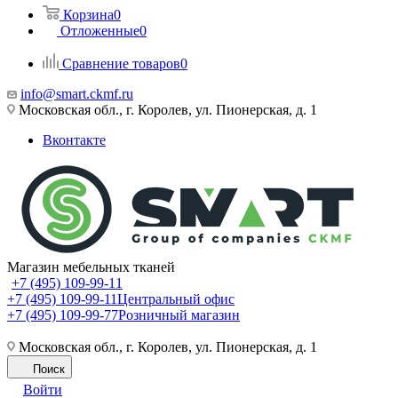
Корзина
0
Отложенные
0
Сравнение товаров
0
info@smart.ckmf.ru
Московская обл., г. Королев, ул. Пионерская, д. 1
Вконтакте
Магазин мебельных тканей
+7 (495) 109-99-11
+7 (495) 109-99-11
Центральный офис
+7 (495) 109-99-77
Розничный магазин
Московская обл., г. Королев, ул. Пионерская, д. 1
Поиск
Войти