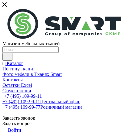
Магазин мебельных тканей
Каталог
По типу ткани
Фото мебели в Тканях Smart
Контакты
Остатки Excel
Стежка ткани
+7 (495) 109-99-11
+7 (495) 109-99-11
Центральный офис
+7 (495) 109-99-77
Розничный магазин
Заказать звонок
Задать вопрос
Войти