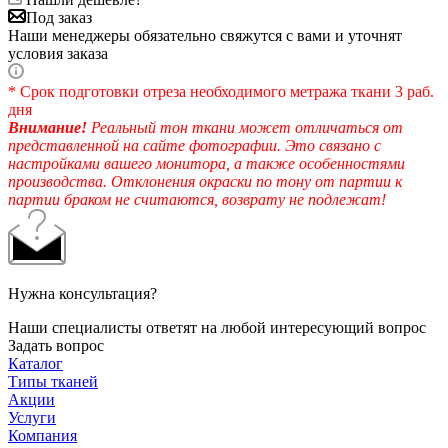
Под заказ
Наши менеджеры обязательно свяжутся с вами и уточнят
условия заказа
* Срок подготовки отреза необходимого метража ткани 3 раб.
дня
Внимание!
Реальный тон ткани может отличаться от
представленной на сайте фотографии. Это связано с
настройками вашего монитора, а также особенностями
производства. Отклонения окраски по тону от партии к
партии браком не считаются, возврату не подлежат!
Нужна консультация?
Наши специалисты ответят на любой интересующий вопрос
Задать вопрос
Каталог
Типы тканей
Акции
Услуги
Компания