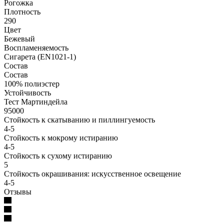
Рогожка
Плотность
290
Цвет
Бежевый
Воспламеняемость
Сигарета (EN1021-1)
Состав
Состав
100% полиэстер
Устойчивость
Тест Мартиндейла
95000
Стойкость к скатыванию и пиллингуемость
4-5
Стойкость к мокрому истиранию
4-5
Стойкость к сухому истиранию
5
Стойкость окрашивания: искусственное освещение
4-5
Отзывы