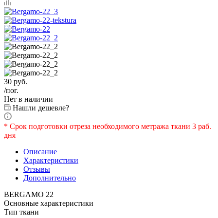
30
руб.
/пог.
Нет в наличии
Нашли дешевле?
* Срок подготовки отреза необходимого метража ткани 3 раб.
дня
Описание
Характеристики
Отзывы
Дополнительно
BERGAMO 22
Основные характеристики
Тип ткани