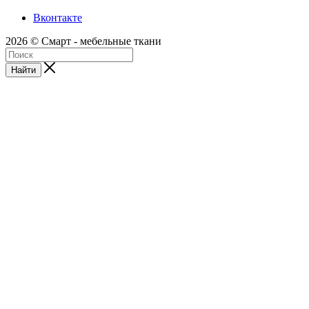
Вконтакте
2026 © Смарт - мебельные ткани
Найти