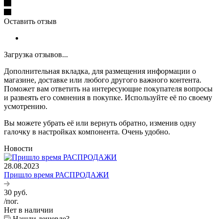
Оставить отзыв
Загрузка отзывов...
Дополнительная вкладка, для размещения информации о
магазине, доставке или любого другого важного контента.
Поможет вам ответить на интересующие покупателя вопросы
и развеять его сомнения в покупке. Используйте её по своему
усмотрению.
Вы можете убрать её или вернуть обратно, изменив одну
галочку в настройках компонента. Очень удобно.
Новости
28.08.2023
Пришло время РАСПРОДАЖИ
30
руб.
/пог.
Нет в наличии
Нашли дешевле?