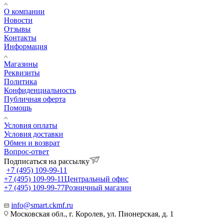
О компании
Новости
Отзывы
Контакты
Информация
Магазины
Реквизиты
Политика
Конфиденциальность
Публичная оферта
Помощь
Условия оплаты
Условия доставки
Обмен и возврат
Вопрос-ответ
Подписаться на рассылку
+7 (495) 109-99-11
+7 (495) 109-99-11
Центральный офис
+7 (495) 109-99-77
Розничный магазин
info@smart.ckmf.ru
Московская обл., г. Королев, ул. Пионерская, д. 1