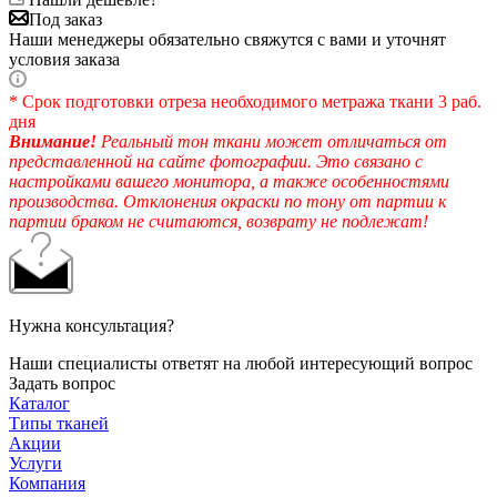
Под заказ
Наши менеджеры обязательно свяжутся с вами и уточнят
условия заказа
* Срок подготовки отреза необходимого метража ткани 3 раб.
дня
Внимание!
Реальный тон ткани может отличаться от
представленной на сайте фотографии. Это связано с
настройками вашего монитора, а также особенностями
производства. Отклонения окраски по тону от партии к
партии браком не считаются, возврату не подлежат!
Нужна консультация?
Наши специалисты ответят на любой интересующий вопрос
Задать вопрос
Каталог
Типы тканей
Акции
Услуги
Компания