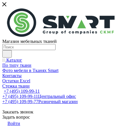
Магазин мебельных тканей
Каталог
По типу ткани
Фото мебели в Тканях Smart
Контакты
Остатки Excel
Стежка ткани
+7 (495) 109-99-11
+7 (495) 109-99-11
Центральный офис
+7 (495) 109-99-77
Розничный магазин
Заказать звонок
Задать вопрос
Войти