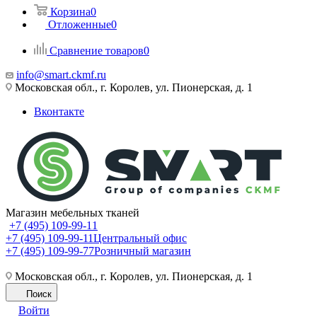
Корзина
0
Отложенные
0
Сравнение товаров
0
info@smart.ckmf.ru
Московская обл., г. Королев, ул. Пионерская, д. 1
Вконтакте
Магазин мебельных тканей
+7 (495) 109-99-11
+7 (495) 109-99-11
Центральный офис
+7 (495) 109-99-77
Розничный магазин
Московская обл., г. Королев, ул. Пионерская, д. 1
Поиск
Войти