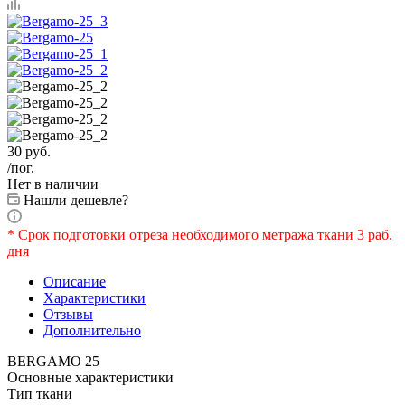
30
руб.
/пог.
Нет в наличии
Нашли дешевле?
* Срок подготовки отреза необходимого метража ткани 3 раб.
дня
Описание
Характеристики
Отзывы
Дополнительно
BERGAMO 25
Основные характеристики
Тип ткани