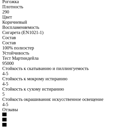
Рогожка
Плотность
290
Цвет
Коричневый
Воспламеняемость
Сигарета (EN1021-1)
Состав
Состав
100% полиэстер
Устойчивость
Тест Мартиндейла
95000
Стойкость к скатыванию и пиллингуемость
4-5
Стойкость к мокрому истиранию
4-5
Стойкость к сухому истиранию
5
Стойкость окрашивания: искусственное освещение
4-5
Отзывы