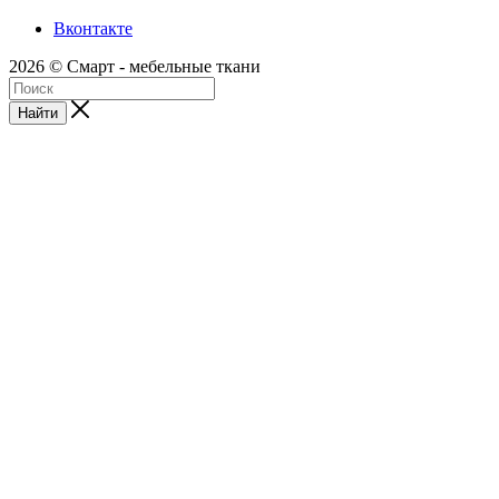
Вконтакте
2026 © Смарт - мебельные ткани
Найти