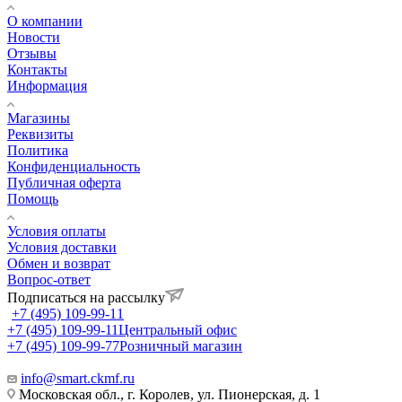
О компании
Новости
Отзывы
Контакты
Информация
Магазины
Реквизиты
Политика
Конфиденциальность
Публичная оферта
Помощь
Условия оплаты
Условия доставки
Обмен и возврат
Вопрос-ответ
Подписаться на рассылку
+7 (495) 109-99-11
+7 (495) 109-99-11
Центральный офис
+7 (495) 109-99-77
Розничный магазин
info@smart.ckmf.ru
Московская обл., г. Королев, ул. Пионерская, д. 1