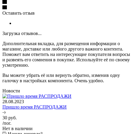
Оставить отзыв
Загрузка отзывов...
Дополнительная вкладка, для размещения информации о
магазине, доставке или любого другого важного контента.
Поможет вам ответить на интересующие покупателя вопросы
и развеять его сомнения в покупке. Используйте её по своему
усмотрению.
Вы можете убрать её или вернуть обратно, изменив одну
галочку в настройках компонента. Очень удобно.
Новости
28.08.2023
Пришло время РАСПРОДАЖИ
30
руб.
/пог.
Нет в наличии
Нашли дешевле?