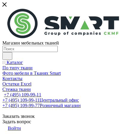
Магазин мебельных тканей
Каталог
По типу ткани
Фото мебели в Тканях Smart
Контакты
Остатки Excel
Стежка ткани
+7 (495) 109-99-11
+7 (495) 109-99-11
Центральный офис
+7 (495) 109-99-77
Розничный магазин
Заказать звонок
Задать вопрос
Войти