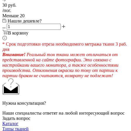
30
руб.
/пог.
Меньше 20
Нашли дешевле?
В корзину
* Срок подготовки отреза необходимого метража ткани 3 раб.
дня
Внимание!
Реальный тон ткани может отличаться от
представленной на сайте фотографии. Это связано с
настройками вашего монитора, а также особенностями
производства. Отклонения окраски по тону от партии к
партии браком не считаются, возврату не подлежат!
Нужна консультация?
Наши специалисты ответят на любой интересующий вопрос
Задать вопрос
Каталог
Типы тканей