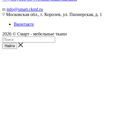
info@smart.ckmf.ru
Московская обл., г. Королев, ул. Пионерская, д. 1
Вконтакте
2026 © Смарт - мебельные ткани
Найти