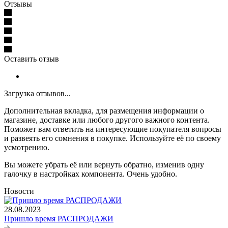
Отзывы
Оставить отзыв
Загрузка отзывов...
Дополнительная вкладка, для размещения информации о
магазине, доставке или любого другого важного контента.
Поможет вам ответить на интересующие покупателя вопросы
и развеять его сомнения в покупке. Используйте её по своему
усмотрению.
Вы можете убрать её или вернуть обратно, изменив одну
галочку в настройках компонента. Очень удобно.
Новости
28.08.2023
Пришло время РАСПРОДАЖИ