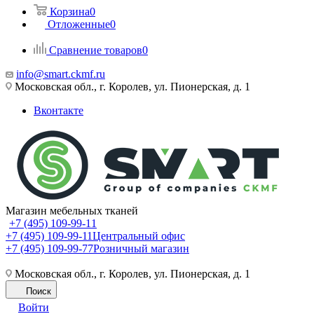
Корзина
0
Отложенные
0
Сравнение товаров
0
info@smart.ckmf.ru
Московская обл., г. Королев, ул. Пионерская, д. 1
Вконтакте
Магазин мебельных тканей
+7 (495) 109-99-11
+7 (495) 109-99-11
Центральный офис
+7 (495) 109-99-77
Розничный магазин
Московская обл., г. Королев, ул. Пионерская, д. 1
Поиск
Войти