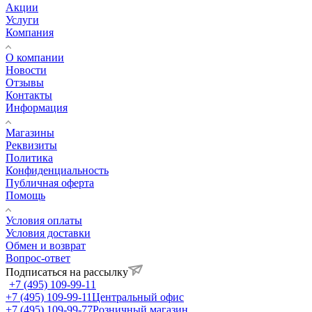
Акции
Услуги
Компания
О компании
Новости
Отзывы
Контакты
Информация
Магазины
Реквизиты
Политика
Конфиденциальность
Публичная оферта
Помощь
Условия оплаты
Условия доставки
Обмен и возврат
Вопрос-ответ
Подписаться на рассылку
+7 (495) 109-99-11
+7 (495) 109-99-11
Центральный офис
+7 (495) 109-99-77
Розничный магазин