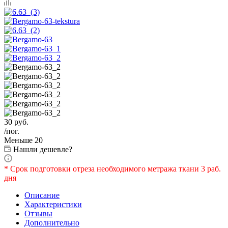
30
руб.
/пог.
Меньше 20
Нашли дешевле?
* Срок подготовки отреза необходимого метража ткани 3 раб.
дня
Описание
Характеристики
Отзывы
Дополнительно