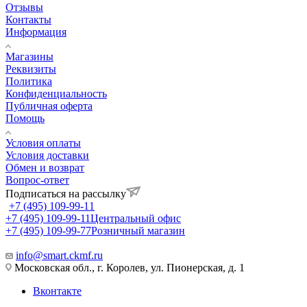
Отзывы
Контакты
Информация
Магазины
Реквизиты
Политика
Конфиденциальность
Публичная оферта
Помощь
Условия оплаты
Условия доставки
Обмен и возврат
Вопрос-ответ
Подписаться на рассылку
+7 (495) 109-99-11
+7 (495) 109-99-11
Центральный офис
+7 (495) 109-99-77
Розничный магазин
info@smart.ckmf.ru
Московская обл., г. Королев, ул. Пионерская, д. 1
Вконтакте