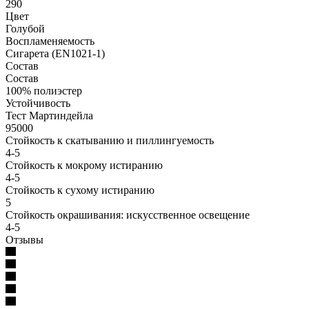
290
Цвет
Голубой
Воспламеняемость
Сигарета (EN1021-1)
Состав
Состав
100% полиэстер
Устойчивость
Тест Мартиндейла
95000
Стойкость к скатыванию и пиллингуемость
4-5
Стойкость к мокрому истиранию
4-5
Стойкость к сухому истиранию
5
Стойкость окрашивания: искусственное освещение
4-5
Отзывы