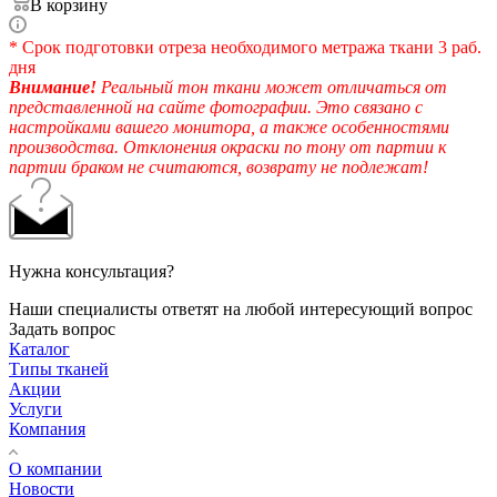
В корзину
* Срок подготовки отреза необходимого метража ткани 3 раб.
дня
Внимание!
Реальный тон ткани может отличаться от
представленной на сайте фотографии. Это связано с
настройками вашего монитора, а также особенностями
производства. Отклонения окраски по тону от партии к
партии браком не считаются, возврату не подлежат!
Нужна консультация?
Наши специалисты ответят на любой интересующий вопрос
Задать вопрос
Каталог
Типы тканей
Акции
Услуги
Компания
О компании
Новости