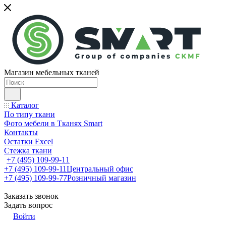
Магазин мебельных тканей
Каталог
По типу ткани
Фото мебели в Тканях Smart
Контакты
Остатки Excel
Стежка ткани
+7 (495) 109-99-11
+7 (495) 109-99-11
Центральный офис
+7 (495) 109-99-77
Розничный магазин
Заказать звонок
Задать вопрос
Войти