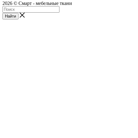
2026 © Смарт - мебельные ткани
Найти