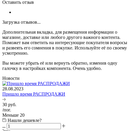
Оставить отзыв
Загрузка отзывов...
Дополнительная вкладка, для размещения информации о
магазине, доставке или любого другого важного контента.
Поможет вам ответить на интересующие покупателя вопросы
и развеять его сомнения в покупке. Используйте её по своему
усмотрению.
Вы можете убрать её или вернуть обратно, изменив одну
галочку в настройках компонента. Очень удобно.
Новости
28.08.2023
Пришло время РАСПРОДАЖИ
30
руб.
/пог.
Меньше 20
Нашли дешевле?