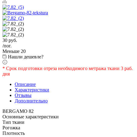
30
руб.
/пог.
Меньше 20
Нашли дешевле?
* Срок подготовки отреза необходимого метража ткани 3 раб.
дня
Описание
Характеристики
Отзывы
Дополнительно
BERGAMO 82
Основные характеристики
Тип ткани
Рогожка
Плотность