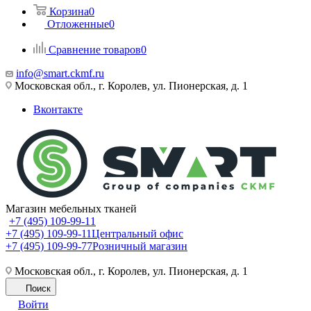
Корзина
0
Отложенные
0
Сравнение товаров
0
info@smart.ckmf.ru
Московская обл., г. Королев, ул. Пионерская, д. 1
Вконтакте
Магазин мебельных тканей
+7 (495) 109-99-11
+7 (495) 109-99-11
Центральный офис
+7 (495) 109-99-77
Розничный магазин
Московская обл., г. Королев, ул. Пионерская, д. 1
Поиск
Войти