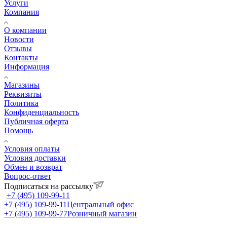
Услуги
Компания
О компании
Новости
Отзывы
Контакты
Информация
Магазины
Реквизиты
Политика
Конфиденциальность
Публичная оферта
Помощь
Условия оплаты
Условия доставки
Обмен и возврат
Вопрос-ответ
Подписаться на рассылку
+7 (495) 109-99-11
+7 (495) 109-99-11
Центральный офис
+7 (495) 109-99-77
Розничный магазин