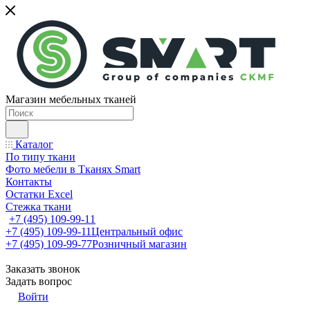
Магазин мебельных тканей
Каталог
По типу ткани
Фото мебели в Тканях Smart
Контакты
Остатки Excel
Стежка ткани
+7 (495) 109-99-11
+7 (495) 109-99-11
Центральный офис
+7 (495) 109-99-77
Розничный магазин
Заказать звонок
Задать вопрос
Войти