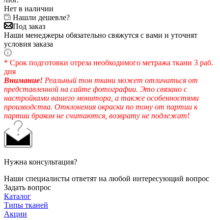
Нет в наличии
Нашли дешевле?
Под заказ
Наши менеджеры обязательно свяжутся с вами и уточнят
условия заказа
* Срок подготовки отреза необходимого метража ткани 3 раб.
дня
Внимание!
Реальный тон ткани может отличаться от
представленной на сайте фотографии. Это связано с
настройками вашего монитора, а также особенностями
производства. Отклонения окраски по тону от партии к
партии браком не считаются, возврату не подлежат!
Нужна консультация?
Наши специалисты ответят на любой интересующий вопрос
Задать вопрос
Каталог
Типы тканей
Акции