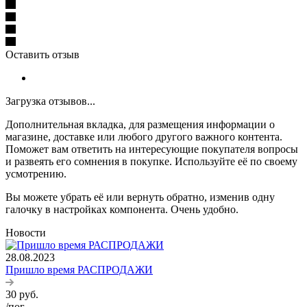
Оставить отзыв
Загрузка отзывов...
Дополнительная вкладка, для размещения информации о
магазине, доставке или любого другого важного контента.
Поможет вам ответить на интересующие покупателя вопросы
и развеять его сомнения в покупке. Используйте её по своему
усмотрению.
Вы можете убрать её или вернуть обратно, изменив одну
галочку в настройках компонента. Очень удобно.
Новости
28.08.2023
Пришло время РАСПРОДАЖИ
30
руб.
/пог.