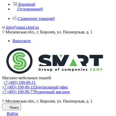
Корзина
0
Отложенные
0
Сравнение товаров
0
info@smart.ckmf.ru
Московская обл., г. Королев, ул. Пионерская, д. 1
Вконтакте
Магазин мебельных тканей
+7 (495) 109-99-11
+7 (495) 109-99-11
Центральный офис
+7 (495) 109-99-77
Розничный магазин
Московская обл., г. Королев, ул. Пионерская, д. 1
Поиск
Войти