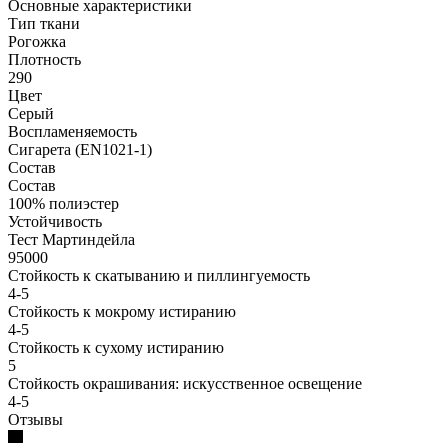
Основные характеристики
Тип ткани
Рогожка
Плотность
290
Цвет
Серый
Воспламеняемость
Сигарета (EN1021-1)
Состав
Состав
100% полиэстер
Устойчивость
Тест Мартиндейла
95000
Стойкость к скатыванию и пиллингуемость
4-5
Стойкость к мокрому истиранию
4-5
Стойкость к сухому истиранию
5
Стойкость окрашивания: искусственное освещение
4-5
Отзывы