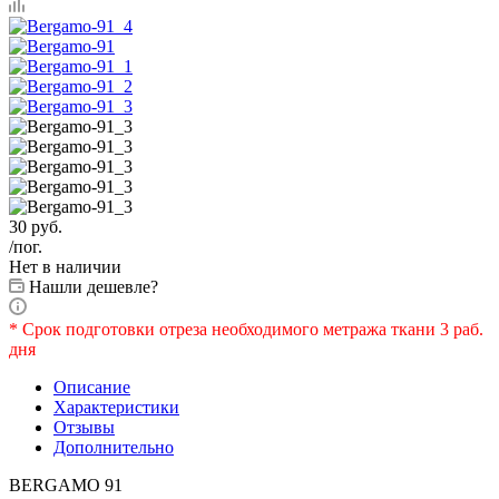
30
руб.
/пог.
Нет в наличии
Нашли дешевле?
* Срок подготовки отреза необходимого метража ткани 3 раб.
дня
Описание
Характеристики
Отзывы
Дополнительно
BERGAMO 91