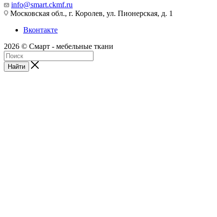
info@smart.ckmf.ru
Московская обл., г. Королев, ул. Пионерская, д. 1
Вконтакте
2026 © Смарт - мебельные ткани
Найти