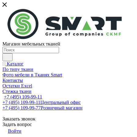
Магазин мебельных тканей
Каталог
По типу ткани
Фото мебели в Тканях Smart
Контакты
Остатки Excel
Стежка ткани
+7 (495) 109-99-11
+7 (495) 109-99-11
Центральный офис
+7 (495) 109-99-77
Розничный магазин
Заказать звонок
Задать вопрос
Войти