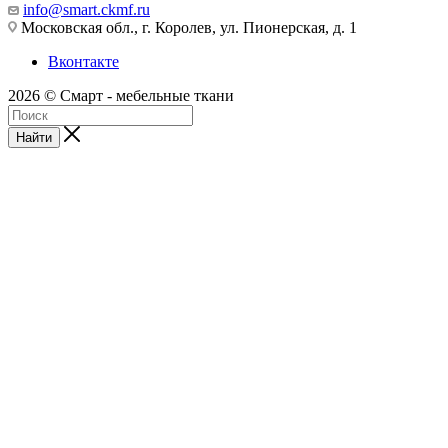
info@smart.ckmf.ru
Московская обл., г. Королев, ул. Пионерская, д. 1
Вконтакте
2026 © Смарт - мебельные ткани
Найти