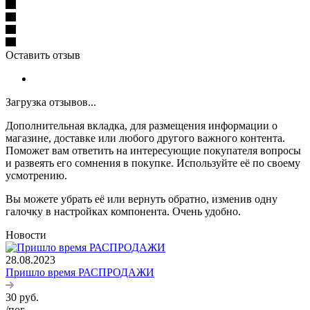
Оставить отзыв
Загрузка отзывов...
Дополнительная вкладка, для размещения информации о
магазине, доставке или любого другого важного контента.
Поможет вам ответить на интересующие покупателя вопросы
и развеять его сомнения в покупке. Используйте её по своему
усмотрению.
Вы можете убрать её или вернуть обратно, изменив одну
галочку в настройках компонента. Очень удобно.
Новости
28.08.2023
Пришло время РАСПРОДАЖИ
30
руб.
/пог.