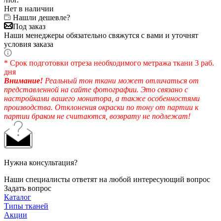
Нет в наличии
Нашли дешевле?
Под заказ
Наши менеджеры обязательно свяжутся с вами и уточнят
условия заказа
* Срок подготовки отреза необходимого метража ткани 3 раб.
дня
Внимание!
Реальный тон ткани может отличаться от
представленной на сайте фотографии. Это связано с
настройками вашего монитора, а также особенностями
производства. Отклонения окраски по тону от партии к
партии браком не считаются, возврату не подлежат!
Нужна консультация?
Наши специалисты ответят на любой интересующий вопрос
Задать вопрос
Каталог
Типы тканей
Акции