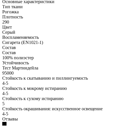
Основные характеристики
Тип ткани
Рогожка
Плотность
290
Цвет
Серый
Воспламеняемость
Сигарета (EN1021-1)
Состав
Состав
100% полиэстер
Устойчивость
Тест Мартиндейла
95000
Стойкость к скатыванию и пиллингуемость
4-5
Стойкость к мокрому истиранию
4-5
Стойкость к сухому истиранию
5
Стойкость окрашивания: искусственное освещение
4-5
Отзывы