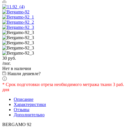
30
руб.
/пог.
Нет в наличии
Нашли дешевле?
* Срок подготовки отреза необходимого метража ткани 3 раб.
дня
Описание
Характеристики
Отзывы
Дополнительно
BERGAMO 92