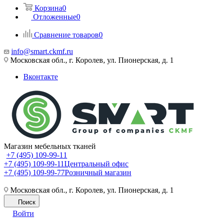
Корзина
0
Отложенные
0
Сравнение товаров
0
info@smart.ckmf.ru
Московская обл., г. Королев, ул. Пионерская, д. 1
Вконтакте
Магазин мебельных тканей
+7 (495) 109-99-11
+7 (495) 109-99-11
Центральный офис
+7 (495) 109-99-77
Розничный магазин
Московская обл., г. Королев, ул. Пионерская, д. 1
Поиск
Войти