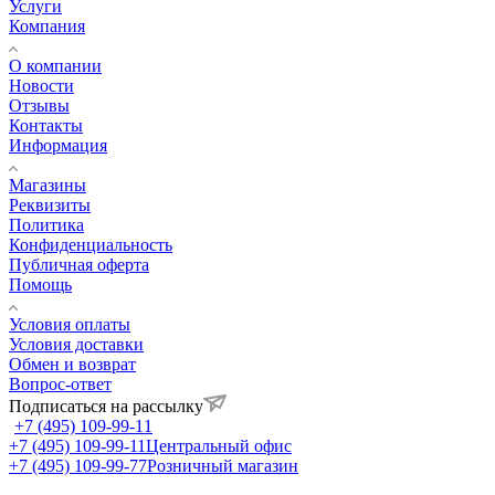
Услуги
Компания
О компании
Новости
Отзывы
Контакты
Информация
Магазины
Реквизиты
Политика
Конфиденциальность
Публичная оферта
Помощь
Условия оплаты
Условия доставки
Обмен и возврат
Вопрос-ответ
Подписаться на рассылку
+7 (495) 109-99-11
+7 (495) 109-99-11
Центральный офис
+7 (495) 109-99-77
Розничный магазин