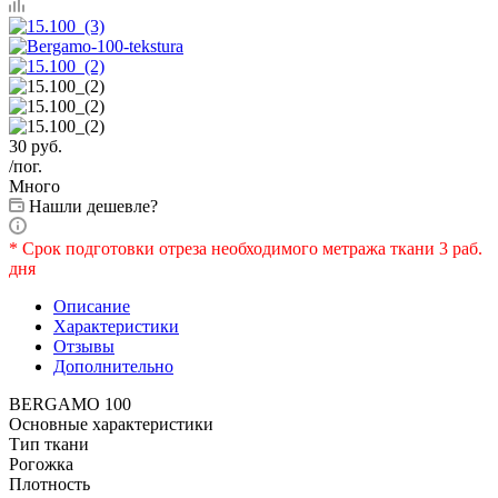
30
руб.
/пог.
Много
Нашли дешевле?
* Срок подготовки отреза необходимого метража ткани 3 раб.
дня
Описание
Характеристики
Отзывы
Дополнительно
BERGAMO 100
Основные характеристики
Тип ткани
Рогожка
Плотность