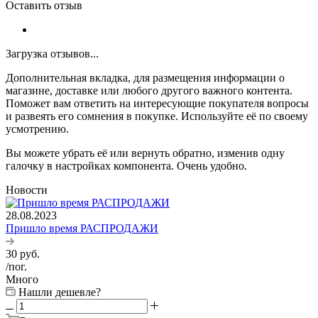
Оставить отзыв
Загрузка отзывов...
Дополнительная вкладка, для размещения информации о
магазине, доставке или любого другого важного контента.
Поможет вам ответить на интересующие покупателя вопросы
и развеять его сомнения в покупке. Используйте её по своему
усмотрению.
Вы можете убрать её или вернуть обратно, изменив одну
галочку в настройках компонента. Очень удобно.
Новости
28.08.2023
Пришло время РАСПРОДАЖИ
30
руб.
/пог.
Много
Нашли дешевле?