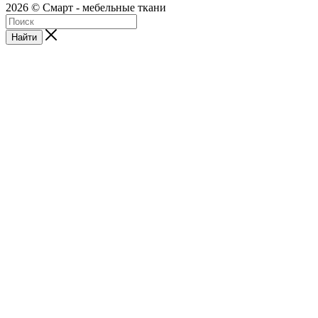
2026 © Смарт - мебельные ткани
Найти