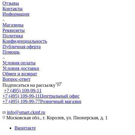
Отзывы
Контакты
Информация
Магазины
Реквизиты
Политика
Конфиденциальность
Публичная оферта
Помощь
Условия оплаты
Условия доставки
Обмен и возврат
Вопрос-ответ
Подписаться на рассылку
+7 (495) 109-99-11
+7 (495) 109-99-11
Центральный офис
+7 (495) 109-99-77
Розничный магазин
info@smart.ckmf.ru
Московская обл., г. Королев, ул. Пионерская, д. 1
Вконтакте