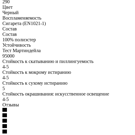
290
Цвет
Черный
Воспламеняемость
Сигарета (EN1021-1)
Состав
Состав
100% полиэстер
Устойчивость
Тест Мартиндейла
95000
Стойкость к скатыванию и пиллингуемость
4-5
Стойкость к мокрому истиранию
4-5
Стойкость к сухому истиранию
5
Стойкость окрашивания: искусственное освещение
4-5
Отзывы