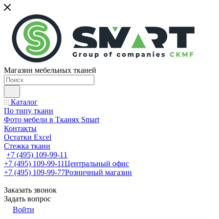
Магазин мебельных тканей
Каталог
По типу ткани
Фото мебели в Тканях Smart
Контакты
Остатки Excel
Стежка ткани
+7 (495) 109-99-11
+7 (495) 109-99-11
Центральный офис
+7 (495) 109-99-77
Розничный магазин
Заказать звонок
Задать вопрос
Войти