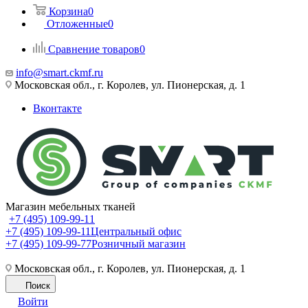
Корзина
0
Отложенные
0
Сравнение товаров
0
info@smart.ckmf.ru
Московская обл., г. Королев, ул. Пионерская, д. 1
Вконтакте
Магазин мебельных тканей
+7 (495) 109-99-11
+7 (495) 109-99-11
Центральный офис
+7 (495) 109-99-77
Розничный магазин
Московская обл., г. Королев, ул. Пионерская, д. 1
Поиск
Войти