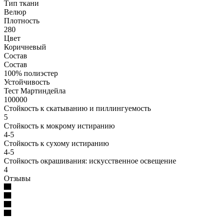
Тип ткани
Велюр
Плотность
280
Цвет
Коричневый
Состав
Состав
100% полиэстер
Устойчивость
Тест Мартиндейла
100000
Стойкость к скатыванию и пиллингуемость
5
Стойкость к мокрому истиранию
4-5
Стойкость к сухому истиранию
4-5
Стойкость окрашивания: искусственное освещение
4
Отзывы