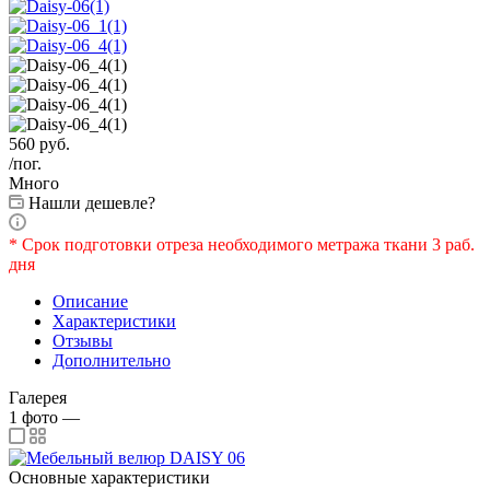
560
руб.
/пог.
Много
Нашли дешевле?
* Срок подготовки отреза необходимого метража ткани 3 раб.
дня
Описание
Характеристики
Отзывы
Дополнительно
Галерея
1
фото
—
Основные характеристики