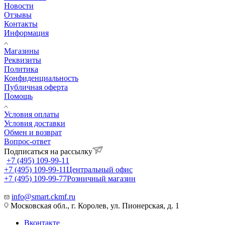
Новости
Отзывы
Контакты
Информация
Магазины
Реквизиты
Политика
Конфиденциальность
Публичная оферта
Помощь
Условия оплаты
Условия доставки
Обмен и возврат
Вопрос-ответ
Подписаться на рассылку
+7 (495) 109-99-11
+7 (495) 109-99-11
Центральный офис
+7 (495) 109-99-77
Розничный магазин
info@smart.ckmf.ru
Московская обл., г. Королев, ул. Пионерская, д. 1
Вконтакте