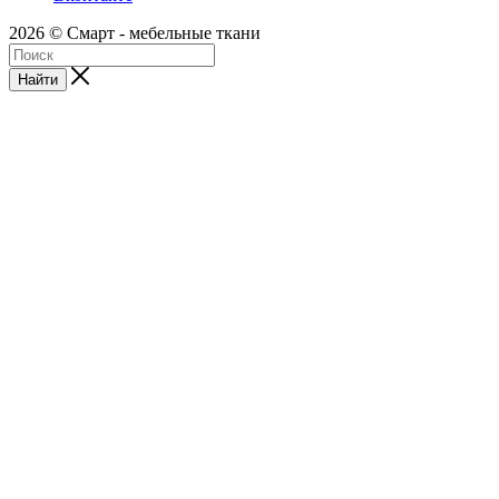
2026 © Смарт - мебельные ткани
Найти