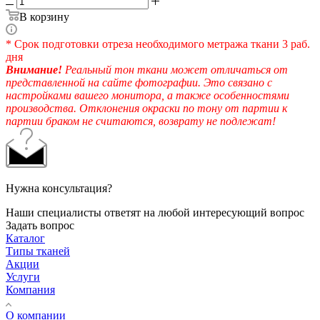
В корзину
* Срок подготовки отреза необходимого метража ткани 3 раб.
дня
Внимание!
Реальный тон ткани может отличаться от
представленной на сайте фотографии. Это связано с
настройками вашего монитора, а также особенностями
производства. Отклонения окраски по тону от партии к
партии браком не считаются, возврату не подлежат!
Нужна консультация?
Наши специалисты ответят на любой интересующий вопрос
Задать вопрос
Каталог
Типы тканей
Акции
Услуги
Компания
О компании