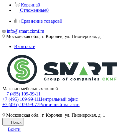
Корзина
0
Отложенные
0
Сравнение товаров
0
info@smart.ckmf.ru
Московская обл., г. Королев, ул. Пионерская, д. 1
Вконтакте
Магазин мебельных тканей
+7 (495) 109-99-11
+7 (495) 109-99-11
Центральный офис
+7 (495) 109-99-77
Розничный магазин
Московская обл., г. Королев, ул. Пионерская, д. 1
Поиск
Войти