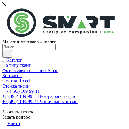
Магазин мебельных тканей
Каталог
По типу ткани
Фото мебели в Тканях Smart
Контакты
Остатки Excel
Стежка ткани
+7 (495) 109-99-11
+7 (495) 109-99-11
Центральный офис
+7 (495) 109-99-77
Розничный магазин
Заказать звонок
Задать вопрос
Войти