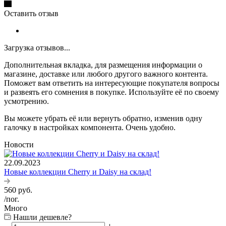
Оставить отзыв
Загрузка отзывов...
Дополнительная вкладка, для размещения информации о
магазине, доставке или любого другого важного контента.
Поможет вам ответить на интересующие покупателя вопросы
и развеять его сомнения в покупке. Используйте её по своему
усмотрению.
Вы можете убрать её или вернуть обратно, изменив одну
галочку в настройках компонента. Очень удобно.
Новости
22.09.2023
Новые коллекции Cherry и Daisy на склад!
560
руб.
/пог.
Много
Нашли дешевле?