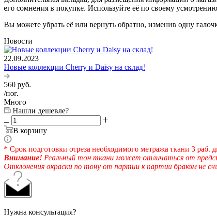
его сомнения в покупке. Используйте её по своему усмотрению
Вы можете убрать её или вернуть обратно, изменив одну галоч
Новости
22.09.2023
Новые коллекции Cherry и Daisy на склад!
560
руб.
/пог.
Много
Нашли дешевле?
В корзину
* Срок подготовки отреза необходимого метража ткани 3 раб. д
Внимание!
Реальный тон ткани может отличаться от предста
Отклонения окраски по тону от партии к партии браком не с
Нужна консультация?