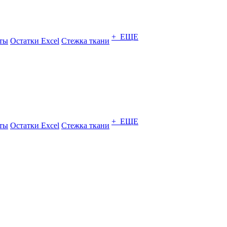
+ ЕЩЕ
ты
Остатки Excel
Стежка ткани
+ ЕЩЕ
ты
Остатки Excel
Стежка ткани