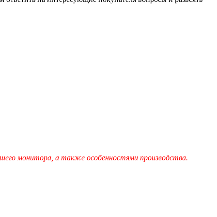
шего монитора, а также особенностями производства.