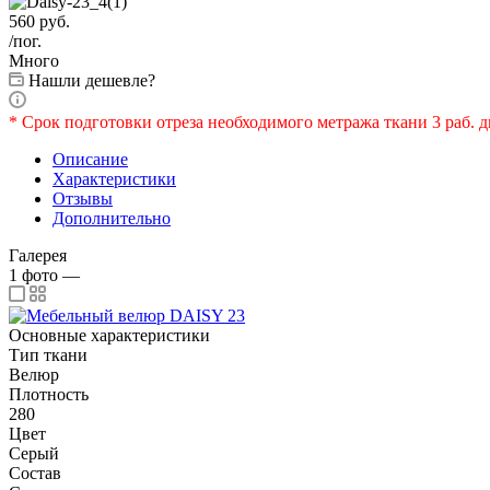
560
руб.
/пог.
Много
Нашли дешевле?
* Срок подготовки отреза необходимого метража ткани 3 раб. д
Описание
Характеристики
Отзывы
Дополнительно
Галерея
1
фото
—
Основные характеристики
Тип ткани
Велюр
Плотность
280
Цвет
Серый
Состав