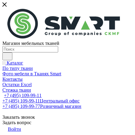
Магазин мебельных тканей
Каталог
По типу ткани
Фото мебели в Тканях Smart
Контакты
Остатки Excel
Стежка ткани
+7 (495) 109-99-11
+7 (495) 109-99-11
Центральный офис
+7 (495) 109-99-77
Розничный магазин
Заказать звонок
Задать вопрос
Войти