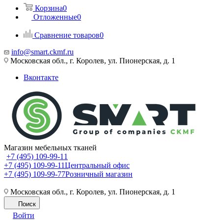
Корзина
0
Отложенные
0
Сравнение товаров
0
info@smart.ckmf.ru
Московская обл., г. Королев, ул. Пионерская, д. 1
Вконтакте
Магазин мебельных тканей
+7 (495) 109-99-11
+7 (495) 109-99-11
Центральный офис
+7 (495) 109-99-77
Розничный магазин
Московская обл., г. Королев, ул. Пионерская, д. 1
Поиск
Войти