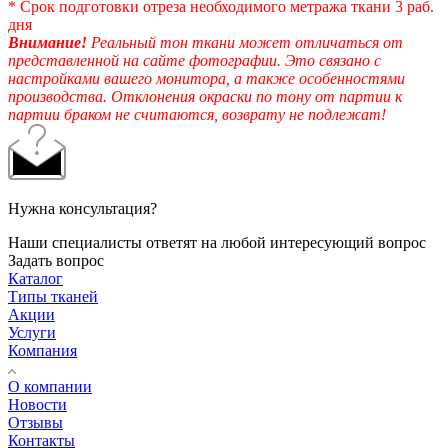
* Срок подготовки отреза необходимого метража ткани 3 раб.
дня
Внимание!
Реальный тон ткани может отличаться от
представленной на сайте фотографии. Это связано с
настройками вашего монитора, а также особенностями
производства. Отклонения окраски по тону от партии к
партии браком не считаются, возврату не подлежат!
Нужна консультация?
Наши специалисты ответят на любой интересующий вопрос
Задать вопрос
Каталог
Типы тканей
Акции
Услуги
Компания
О компании
Новости
Отзывы
Контакты