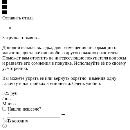
Оставить отзыв
Загрузка отзывов...
Дополнительная вкладка, для размещения информации о
магазине, доставке или любого другого важного контента.
Поможет вам ответить на интересующие покупателя вопросы
и развеять его сомнения в покупке. Используйте её по своему
усмотрению.
Вы можете убрать её или вернуть обратно, изменив одну
галочку в настройках компонента. Очень удобно.
525
руб.
/пог.
Много
Нашли дешевле?
В корзину