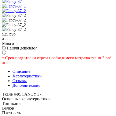
525
руб.
/пог.
Много
Нашли дешевле?
* Срок подготовки отреза необходимого метража ткани 3 раб.
дня
Описание
Характеристики
Отзывы
Дополнительно
Ткань меб. FANCY 37
Основные характеристики
Тип ткани
Велюр
Плотность