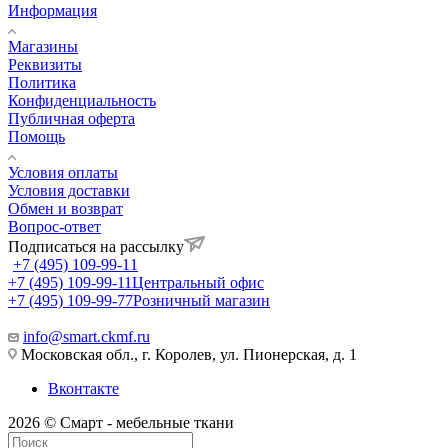
Информация
Магазины
Реквизиты
Политика
Конфиденциальность
Публичная оферта
Помощь
Условия оплаты
Условия доставки
Обмен и возврат
Вопрос-ответ
Подписаться на рассылку
+7 (495) 109-99-11
+7 (495) 109-99-11
Центральный офис
+7 (495) 109-99-77
Розничный магазин
info@smart.ckmf.ru
Московская обл., г. Королев, ул. Пионерская, д. 1
Вконтакте
2026 © Смарт - мебельные ткани