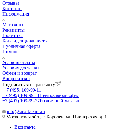
Отзывы
Контакты
Информация
Магазины
Реквизиты
Политика
Конфиденциальность
Публичная оферта
Помощь
Условия оплаты
Условия доставки
Обмен и возврат
Вопрос-ответ
Подписаться на рассылку
+7 (495) 109-99-11
+7 (495) 109-99-11
Центральный офис
+7 (495) 109-99-77
Розничный магазин
info@smart.ckmf.ru
Московская обл., г. Королев, ул. Пионерская, д. 1
Вконтакте