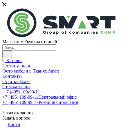
Магазин мебельных тканей
Каталог
По типу ткани
Фото мебели в Тканях Smart
Контакты
Остатки Excel
Стежка ткани
+7 (495) 109-99-11
+7 (495) 109-99-11
Центральный офис
+7 (495) 109-99-77
Розничный магазин
Заказать звонок
Задать вопрос
Войти