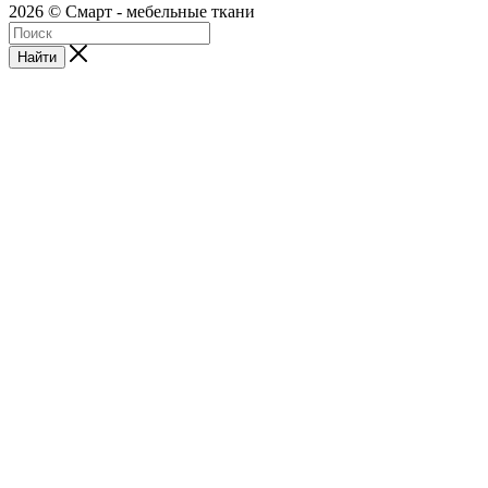
2026 © Смарт - мебельные ткани
Найти