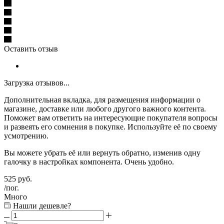
Оставить отзыв
Загрузка отзывов...
Дополнительная вкладка, для размещения информации о
магазине, доставке или любого другого важного контента.
Поможет вам ответить на интересующие покупателя вопросы
и развеять его сомнения в покупке. Используйте её по своему
усмотрению.
Вы можете убрать её или вернуть обратно, изменив одну
галочку в настройках компонента. Очень удобно.
525
руб.
/пог.
Много
Нашли дешевле?