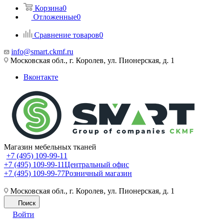
Корзина
0
Отложенные
0
Сравнение товаров
0
info@smart.ckmf.ru
Московская обл., г. Королев, ул. Пионерская, д. 1
Вконтакте
Магазин мебельных тканей
+7 (495) 109-99-11
+7 (495) 109-99-11
Центральный офис
+7 (495) 109-99-77
Розничный магазин
Московская обл., г. Королев, ул. Пионерская, д. 1
Поиск
Войти