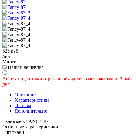
525
руб.
/пог.
Много
Нашли дешевле?
* Срок подготовки отреза необходимого метража ткани 3 раб.
дня
Описание
Характеристики
Отзывы
Дополнительно
Ткань меб. FANCY 87
Основные характеристики
Тип ткани