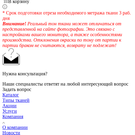
В корзину
* Срок подготовки отреза необходимого метража ткани 3 раб.
дня
Внимание!
Реальный тон ткани может отличаться от
представленной на сайте фотографии. Это связано с
настройками вашего монитора, а также особенностями
производства. Отклонения окраски по тону от партии к
партии браком не считаются, возврату не подлежат!
Нужна консультация?
Наши специалисты ответят на любой интересующий вопрос
Задать вопрос
Каталог
Типы тканей
Акции
Услуги
Компания
О компании
Новости