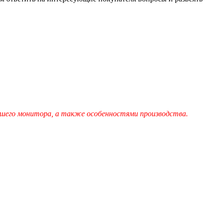
шего монитора, а также особенностями производства.