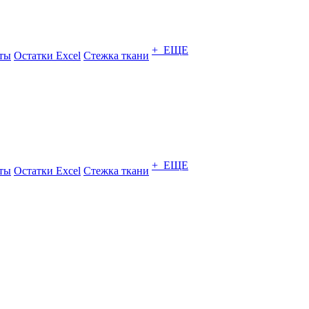
+ ЕЩЕ
ты
Остатки Excel
Стежка ткани
+ ЕЩЕ
ты
Остатки Excel
Стежка ткани