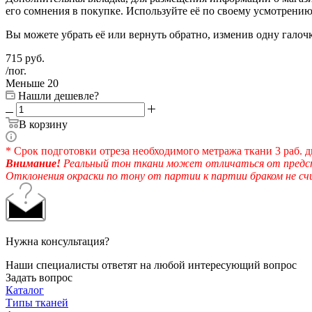
его сомнения в покупке. Используйте её по своему усмотрению
Вы можете убрать её или вернуть обратно, изменив одну галоч
715
руб.
/пог.
Меньше 20
Нашли дешевле?
В корзину
* Срок подготовки отреза необходимого метража ткани 3 раб. д
Внимание!
Реальный тон ткани может отличаться от предста
Отклонения окраски по тону от партии к партии браком не с
Нужна консультация?
Наши специалисты ответят на любой интересующий вопрос
Задать вопрос
Каталог
Типы тканей