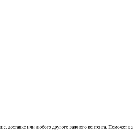
не, доставке или любого другого важного контента. Поможет ва
.