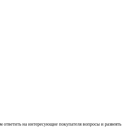
м ответить на интересующие покупателя вопросы и развеять