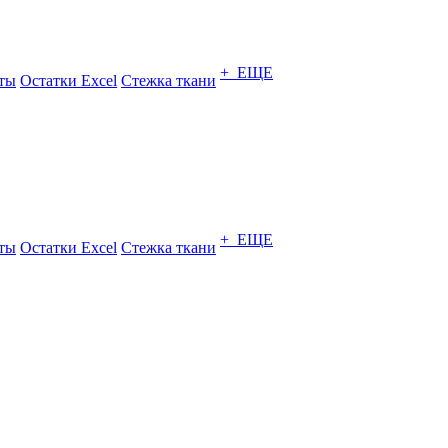
+ ЕЩЕ
ты
Остатки Excel
Стежка ткани
+ ЕЩЕ
ты
Остатки Excel
Стежка ткани