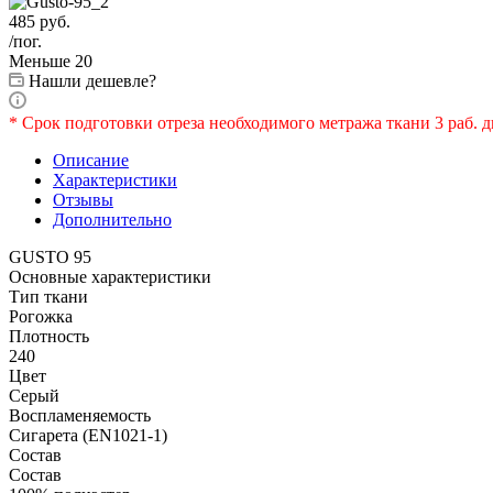
485
руб.
/пог.
Меньше 20
Нашли дешевле?
* Срок подготовки отреза необходимого метража ткани 3 раб. д
Описание
Характеристики
Отзывы
Дополнительно
GUSTO 95
Основные характеристики
Тип ткани
Рогожка
Плотность
240
Цвет
Серый
Воспламеняемость
Сигарета (EN1021-1)
Состав
Состав