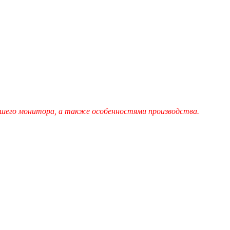
шего монитора, а также особенностями производства.