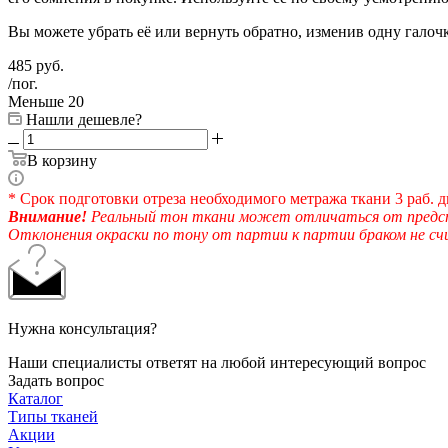
Вы можете убрать её или вернуть обратно, изменив одну галоч
485
руб.
/пог.
Меньше 20
Нашли дешевле?
В корзину
* Срок подготовки отреза необходимого метража ткани 3 раб. д
Внимание!
Реальный тон ткани может отличаться от предста
Отклонения окраски по тону от партии к партии браком не с
Нужна консультация?
Наши специалисты ответят на любой интересующий вопрос
Задать вопрос
Каталог
Типы тканей
Акции