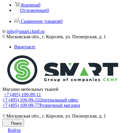
Корзина
0
Отложенные
0
Сравнение товаров
0
info@smart.ckmf.ru
Московская обл., г. Королев, ул. Пионерская, д. 1
Вконтакте
Магазин мебельных тканей
+7 (495) 109-99-11
+7 (495) 109-99-11
Центральный офис
+7 (495) 109-99-77
Розничный магазин
Московская обл., г. Королев, ул. Пионерская, д. 1
Поиск
Войти