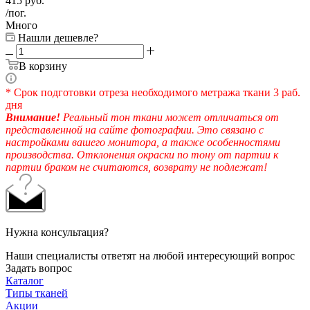
415
руб.
/пог.
Много
Нашли дешевле?
В корзину
* Срок подготовки отреза необходимого метража ткани 3 раб.
дня
Внимание!
Реальный тон ткани может отличаться от
представленной на сайте фотографии. Это связано с
настройками вашего монитора, а также особенностями
производства. Отклонения окраски по тону от партии к
партии браком не считаются, возврату не подлежат!
Нужна консультация?
Наши специалисты ответят на любой интересующий вопрос
Задать вопрос
Каталог
Типы тканей
Акции