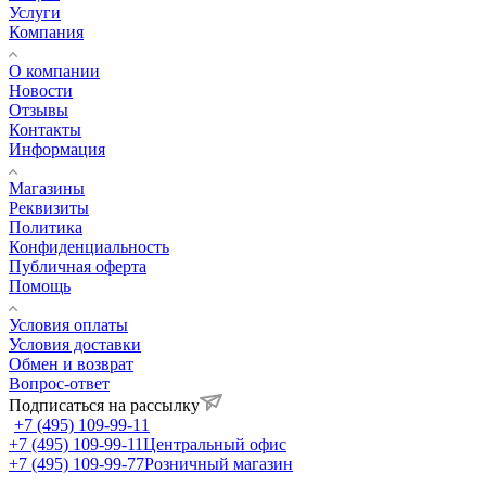
Услуги
Компания
О компании
Новости
Отзывы
Контакты
Информация
Магазины
Реквизиты
Политика
Конфиденциальность
Публичная оферта
Помощь
Условия оплаты
Условия доставки
Обмен и возврат
Вопрос-ответ
Подписаться на рассылку
+7 (495) 109-99-11
+7 (495) 109-99-11
Центральный офис
+7 (495) 109-99-77
Розничный магазин