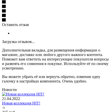
Оставить отзыв
Загрузка отзывов...
Дополнительная вкладка, для размещения информации о
магазине, доставке или любого другого важного контента.
Поможет вам ответить на интересующие покупателя вопросы
и развеять его сомнения в покупке. Используйте её по своему
усмотрению.
Вы можете убрать её или вернуть обратно, изменив одну
галочку в настройках компонента. Очень удобно.
Новости
21.04.2022
Новая коллекция HIT!