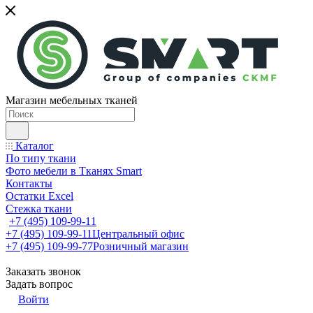
Магазин мебельных тканей
Каталог
По типу ткани
Фото мебели в Тканях Smart
Контакты
Остатки Excel
Стежка ткани
+7 (495) 109-99-11
+7 (495) 109-99-11
Центральный офис
+7 (495) 109-99-77
Розничный магазин
Заказать звонок
Задать вопрос
Войти