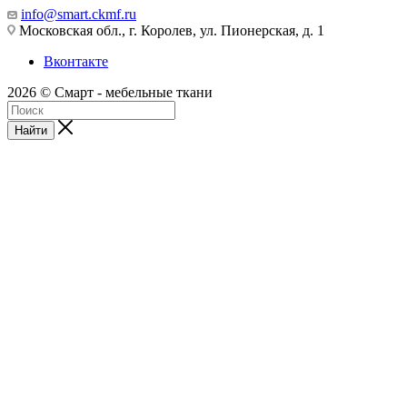
info@smart.ckmf.ru
Московская обл., г. Королев, ул. Пионерская, д. 1
Вконтакте
2026 © Смарт - мебельные ткани
Найти