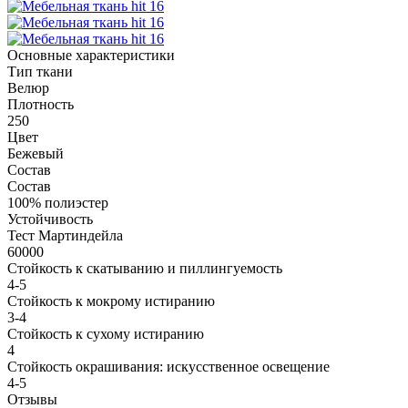
Основные характеристики
Тип ткани
Велюр
Плотность
250
Цвет
Бежевый
Состав
Состав
100% полиэстер
Устойчивость
Тест Мартиндейла
60000
Стойкость к скатыванию и пиллингуемость
4-5
Стойкость к мокрому истиранию
3-4
Стойкость к сухому истиранию
4
Стойкость окрашивания: искусственное освещение
4-5
Отзывы