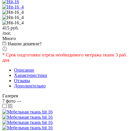
415
руб.
/пог.
Много
Нашли дешевле?
* Срок подготовки отреза необходимого метража ткани 3 раб.
дня
Описание
Характеристики
Отзывы
Дополнительно
Галерея
7
фото
—