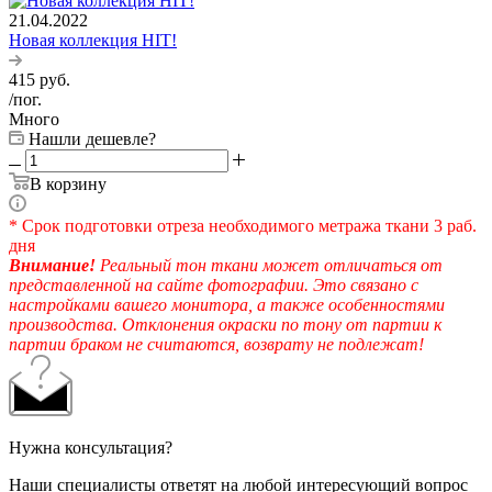
21.04.2022
Новая коллекция HIT!
415
руб.
/пог.
Много
Нашли дешевле?
В корзину
* Срок подготовки отреза необходимого метража ткани 3 раб.
дня
Внимание!
Реальный тон ткани может отличаться от
представленной на сайте фотографии. Это связано с
настройками вашего монитора, а также особенностями
производства. Отклонения окраски по тону от партии к
партии браком не считаются, возврату не подлежат!
Нужна консультация?
Наши специалисты ответят на любой интересующий вопрос