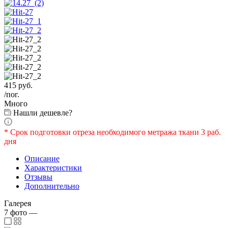
415
руб.
/пог.
Много
Нашли дешевле?
* Срок подготовки отреза необходимого метража ткани 3 раб.
дня
Описание
Характеристики
Отзывы
Дополнительно
Галерея
7
фото
—