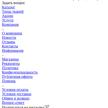
Задать вопрос
Каталог
Типы тканей
Акции
Услуги
Компания
О компании
Новости
Отзывы
Контакты
Информация
Магазины
Реквизиты
Политика
Конфиденциальность
Публичная оферта
Помощь
Условия оплаты
Условия доставки
Обмен и возврат
Вопрос-ответ
Подписаться на рассылку