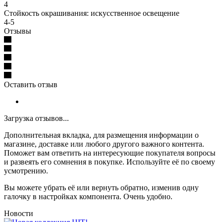
4
Стойкость окрашивания: искусственное освещение
4-5
Отзывы
Оставить отзыв
Загрузка отзывов...
Дополнительная вкладка, для размещения информации о
магазине, доставке или любого другого важного контента.
Поможет вам ответить на интересующие покупателя вопросы
и развеять его сомнения в покупке. Используйте её по своему
усмотрению.
Вы можете убрать её или вернуть обратно, изменив одну
галочку в настройках компонента. Очень удобно.
Новости