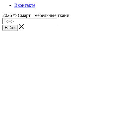
Вконтакте
2026 © Смарт - мебельные ткани
Найти