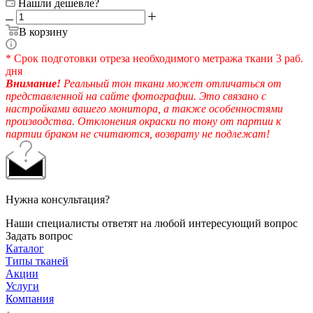
Нашли дешевле?
В корзину
* Срок подготовки отреза необходимого метража ткани 3 раб.
дня
Внимание!
Реальный тон ткани может отличаться от
представленной на сайте фотографии. Это связано с
настройками вашего монитора, а также особенностями
производства. Отклонения окраски по тону от партии к
партии браком не считаются, возврату не подлежат!
Нужна консультация?
Наши специалисты ответят на любой интересующий вопрос
Задать вопрос
Каталог
Типы тканей
Акции
Услуги
Компания