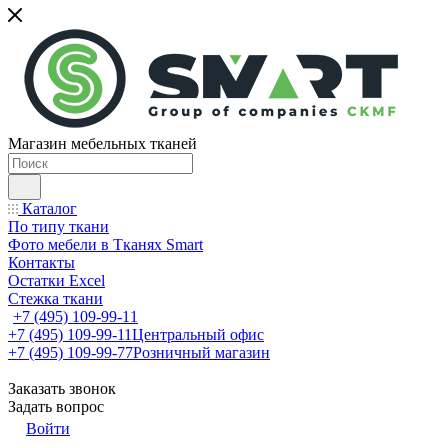
Магазин мебельных тканей
Каталог
По типу ткани
Фото мебели в Тканях Smart
Контакты
Остатки Excel
Стежка ткани
+7 (495) 109-99-11
+7 (495) 109-99-11
Центральный офис
+7 (495) 109-99-77
Розничный магазин
Заказать звонок
Задать вопрос
Войти