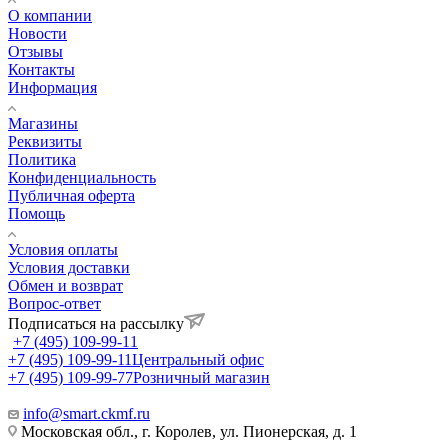
О компании
Новости
Отзывы
Контакты
Информация
Магазины
Реквизиты
Политика
Конфиденциальность
Публичная оферта
Помощь
Условия оплаты
Условия доставки
Обмен и возврат
Вопрос-ответ
Подписаться на рассылку
+7 (495) 109-99-11
+7 (495) 109-99-11
Центральный офис
+7 (495) 109-99-77
Розничный магазин
info@smart.ckmf.ru
Московская обл., г. Королев, ул. Пионерская, д. 1