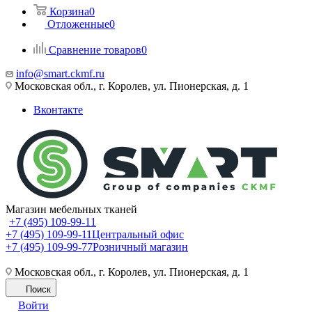
Корзина
0
Отложенные
0
Сравнение товаров
0
info@smart.ckmf.ru
Московская обл., г. Королев, ул. Пионерская, д. 1
Вконтакте
Магазин мебельных тканей
+7 (495) 109-99-11
+7 (495) 109-99-11
Центральный офис
+7 (495) 109-99-77
Розничный магазин
Московская обл., г. Королев, ул. Пионерская, д. 1
Поиск
Войти