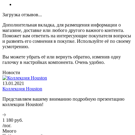
Загрузка отзывов...
Дополнительная вкладка, для размещения информации о
магазине, доставке или любого другого важного контента.
Поможет вам ответить на интересующие покупателя вопросы
и развеять его сомнения в покупке. Используйте её по своему
усмотрению.
Вы можете убрать её или вернуть обратно, изменив одну
галочку в настройках компонента. Очень удобно.
Новости
13.01.2021
Коллекция Houston
Представляем вашему вниманию подробную презентацию
коллекции Houston!
1 180
руб.
/пог.
Много