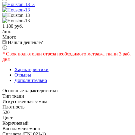
1 180
руб.
/пог.
Много
Нашли дешевле?
* Срок подготовки отреза необходимого метража ткани 3 раб.
дня
Характеристики
Отзывы
Дополнительно
Основные характеристики
Тип ткани
Искусственная замша
Плотность
520
Цвет
Коричневый
Воспламеняемость
Сигарета (EN1021-1)