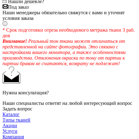
Нашли дешевле?
Под заказ
Наши менеджеры обязательно свяжутся с вами и уточнят
условия заказа
* Срок подготовки отреза необходимого метража ткани 3 раб.
дня
Внимание!
Реальный тон ткани может отличаться от
представленной на сайте фотографии. Это связано с
настройками вашего монитора, а также особенностями
производства. Отклонения окраски по тону от партии к
партии браком не считаются, возврату не подлежат!
Нужна консультация?
Наши специалисты ответят на любой интересующий вопрос
Задать вопрос
Каталог
Типы тканей
Акции
Услуги
Компания