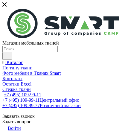
Магазин мебельных тканей
Каталог
По типу ткани
Фото мебели в Тканях Smart
Контакты
Остатки Excel
Стежка ткани
+7 (495) 109-99-11
+7 (495) 109-99-11
Центральный офис
+7 (495) 109-99-77
Розничный магазин
Заказать звонок
Задать вопрос
Войти