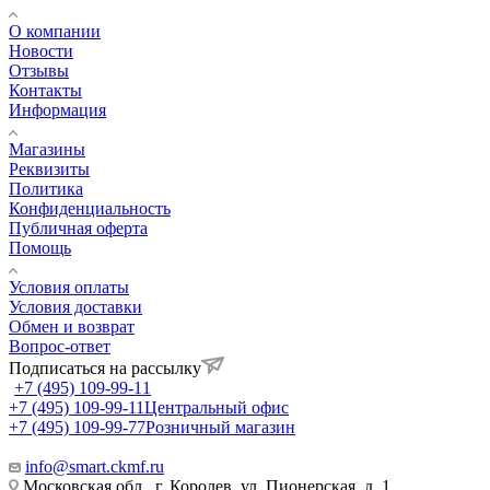
О компании
Новости
Отзывы
Контакты
Информация
Магазины
Реквизиты
Политика
Конфиденциальность
Публичная оферта
Помощь
Условия оплаты
Условия доставки
Обмен и возврат
Вопрос-ответ
Подписаться на рассылку
+7 (495) 109-99-11
+7 (495) 109-99-11
Центральный офис
+7 (495) 109-99-77
Розничный магазин
info@smart.ckmf.ru
Московская обл., г. Королев, ул. Пионерская, д. 1