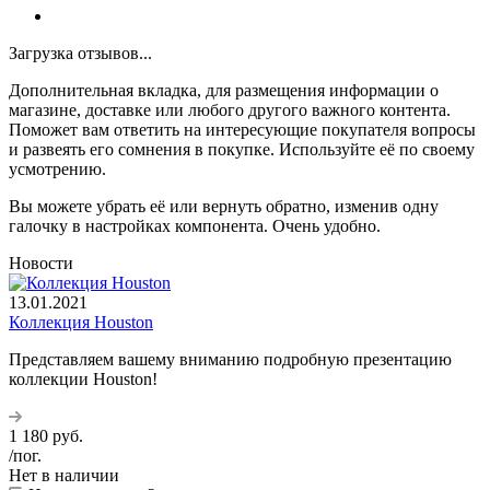
Загрузка отзывов...
Дополнительная вкладка, для размещения информации о
магазине, доставке или любого другого важного контента.
Поможет вам ответить на интересующие покупателя вопросы
и развеять его сомнения в покупке. Используйте её по своему
усмотрению.
Вы можете убрать её или вернуть обратно, изменив одну
галочку в настройках компонента. Очень удобно.
Новости
13.01.2021
Коллекция Houston
Представляем вашему вниманию подробную презентацию
коллекции Houston!
1 180
руб.
/пог.
Нет в наличии