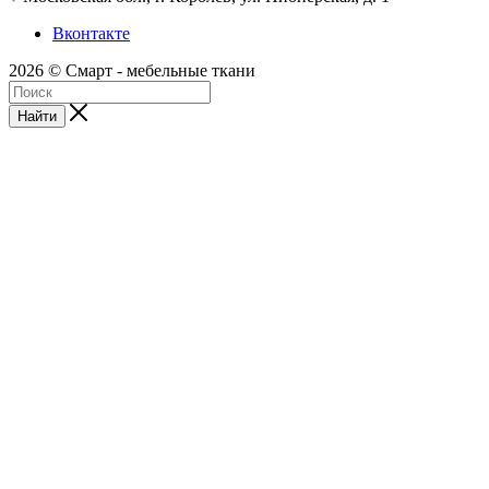
Вконтакте
2026 © Смарт - мебельные ткани
Найти