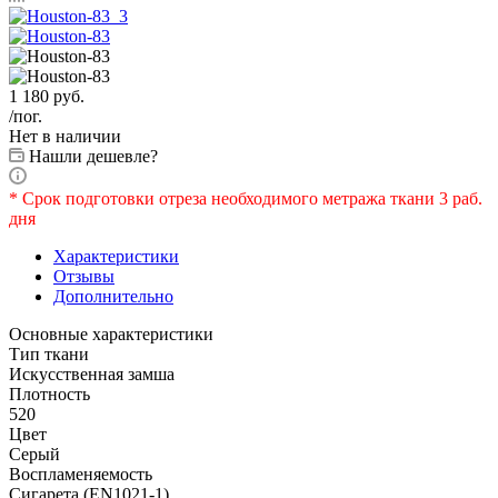
1 180
руб.
/пог.
Нет в наличии
Нашли дешевле?
* Срок подготовки отреза необходимого метража ткани 3 раб.
дня
Характеристики
Отзывы
Дополнительно
Основные характеристики
Тип ткани
Искусственная замша
Плотность
520
Цвет
Серый
Воспламеняемость
Сигарета (EN1021-1)