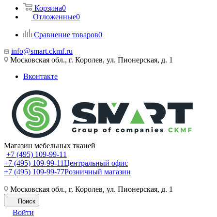
Корзина
0
Отложенные
0
Сравнение товаров
0
info@smart.ckmf.ru
Московская обл., г. Королев, ул. Пионерская, д. 1
Вконтакте
Магазин мебельных тканей
+7 (495) 109-99-11
+7 (495) 109-99-11
Центральный офис
+7 (495) 109-99-77
Розничный магазин
Московская обл., г. Королев, ул. Пионерская, д. 1
Поиск
Войти