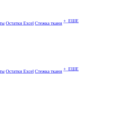
+ ЕЩЕ
ты
Остатки Excel
Стежка ткани
+ ЕЩЕ
ты
Остатки Excel
Стежка ткани