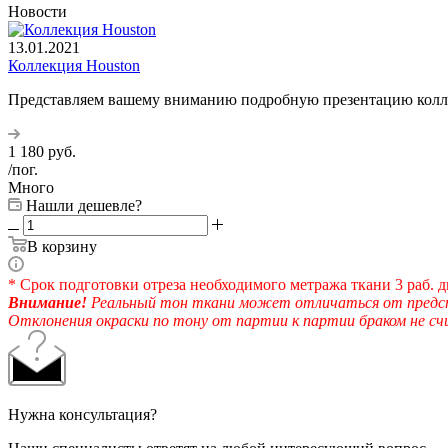
Новости
13.01.2021
Коллекция Houston
Представляем вашему вниманию подробную презентацию колл
1 180
руб.
/пог.
Много
Нашли дешевле?
В корзину
* Срок подготовки отреза необходимого метража ткани 3 раб. д
Внимание!
Реальный тон ткани может отличаться от предста
Отклонения окраски по тону от партии к партии браком не с
Нужна консультация?