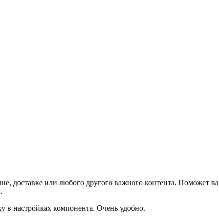
не, доставке или любого другого важного контента. Поможет ва
.
ку в настройках компонента. Очень удобно.