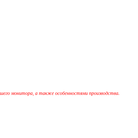
шего монитора, а также особенностями производства.