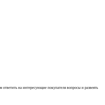
м ответить на интересующие покупателя вопросы и развеять