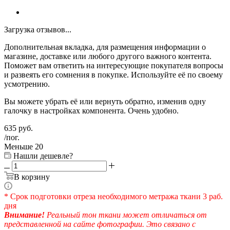
Загрузка отзывов...
Дополнительная вкладка, для размещения информации о
магазине, доставке или любого другого важного контента.
Поможет вам ответить на интересующие покупателя вопросы
и развеять его сомнения в покупке. Используйте её по своему
усмотрению.
Вы можете убрать её или вернуть обратно, изменив одну
галочку в настройках компонента. Очень удобно.
635
руб.
/пог.
Меньше 20
Нашли дешевле?
В корзину
* Срок подготовки отреза необходимого метража ткани 3 раб.
дня
Внимание!
Реальный тон ткани может отличаться от
представленной на сайте фотографии. Это связано с