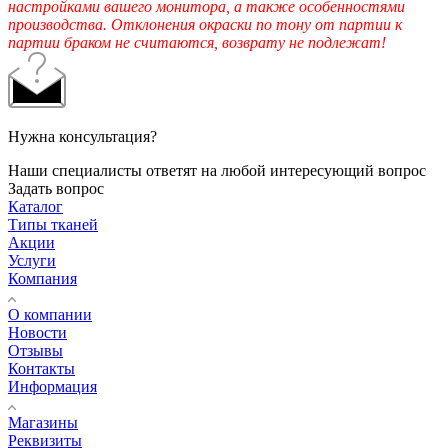
настройками вашего монитора, а также особенностями
производства. Отклонения окраски по тону от партии к
партии браком не считаются, возврату не подлежат!
Нужна консультация?
Наши специалисты ответят на любой интересующий вопрос
Задать вопрос
Каталог
Типы тканей
Акции
Услуги
Компания
О компании
Новости
Отзывы
Контакты
Информация
Магазины
Реквизиты