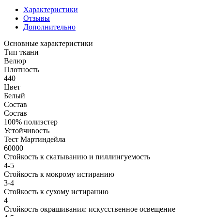
Характеристики
Отзывы
Дополнительно
Основные характеристики
Тип ткани
Велюр
Плотность
440
Цвет
Белый
Состав
Состав
100% полиэстер
Устойчивость
Тест Мартиндейла
60000
Стойкость к скатыванию и пиллингуемость
4-5
Стойкость к мокрому истиранию
3-4
Стойкость к сухому истиранию
4
Стойкость окрашивания: искусственное освещение