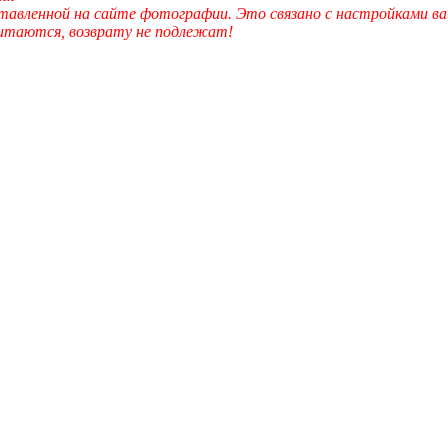
вленной на сайте фотографии. Это связано с настройками ва
читаются, возврату не подлежат!