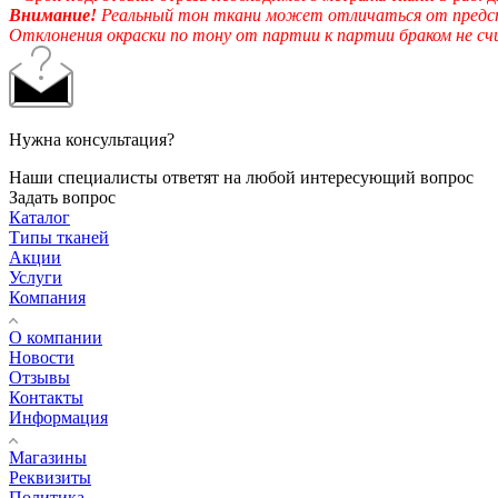
Внимание!
Реальный тон ткани может отличаться от предста
Отклонения окраски по тону от партии к партии браком не с
Нужна консультация?
Наши специалисты ответят на любой интересующий вопрос
Задать вопрос
Каталог
Типы тканей
Акции
Услуги
Компания
О компании
Новости
Отзывы
Контакты
Информация
Магазины
Реквизиты
Политика