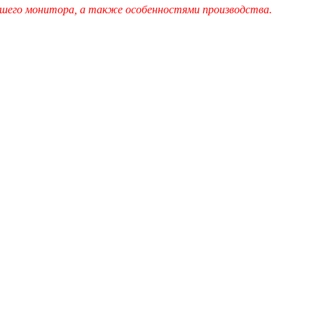
шего монитора, а также особенностями производства.