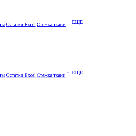
+ ЕЩЕ
ты
Остатки Excel
Стежка ткани
+ ЕЩЕ
ты
Остатки Excel
Стежка ткани