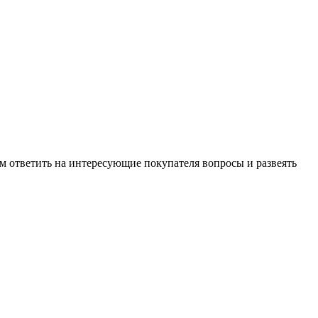
м ответить на интересующие покупателя вопросы и развеять