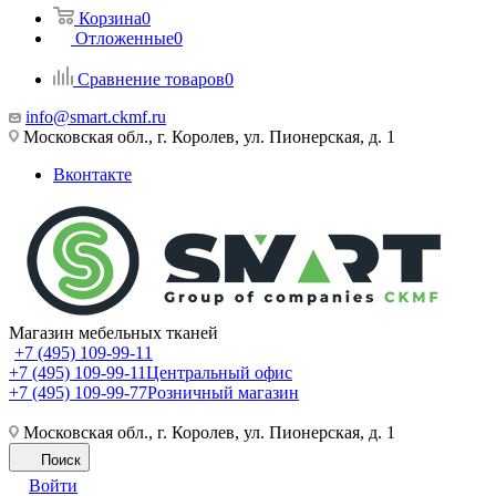
Корзина
0
Отложенные
0
Сравнение товаров
0
info@smart.ckmf.ru
Московская обл., г. Королев, ул. Пионерская, д. 1
Вконтакте
Магазин мебельных тканей
+7 (495) 109-99-11
+7 (495) 109-99-11
Центральный офис
+7 (495) 109-99-77
Розничный магазин
Московская обл., г. Королев, ул. Пионерская, д. 1
Поиск
Войти