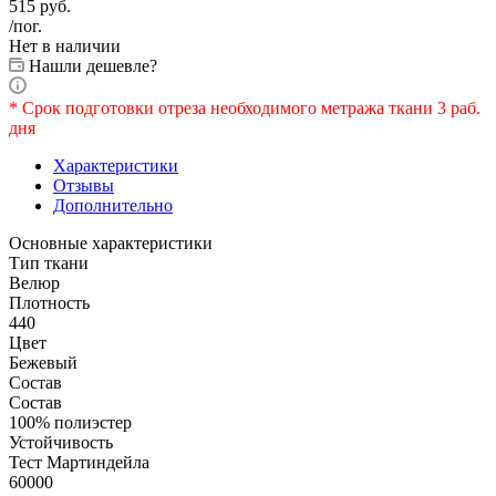
515
руб.
/пог.
Нет в наличии
Нашли дешевле?
* Срок подготовки отреза необходимого метража ткани 3 раб.
дня
Характеристики
Отзывы
Дополнительно
Основные характеристики
Тип ткани
Велюр
Плотность
440
Цвет
Бежевый
Состав
Состав
100% полиэстер
Устойчивость
Тест Мартиндейла
60000