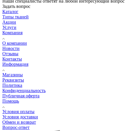
Наши специалисты ответят на любой интересующий вопрос
Задать вопрос
Каталог
Типы тканей
Акции
Услуги
Компания
О компании
Новости
Отзывы
Контакты
Информация
Магазины
Реквизиты
Политика
Конфиденциальность
Публичная оферта
Помощь
Условия оплаты
Условия доставки
Обмен и возврат
Вопрос-ответ