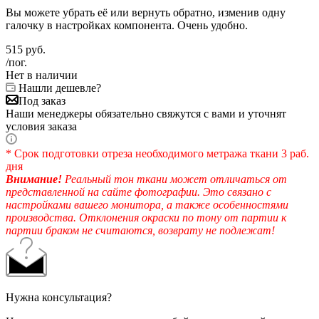
Вы можете убрать её или вернуть обратно, изменив одну
галочку в настройках компонента. Очень удобно.
515
руб.
/пог.
Нет в наличии
Нашли дешевле?
Под заказ
Наши менеджеры обязательно свяжутся с вами и уточнят
условия заказа
* Срок подготовки отреза необходимого метража ткани 3 раб.
дня
Внимание!
Реальный тон ткани может отличаться от
представленной на сайте фотографии. Это связано с
настройками вашего монитора, а также особенностями
производства. Отклонения окраски по тону от партии к
партии браком не считаются, возврату не подлежат!
Нужна консультация?