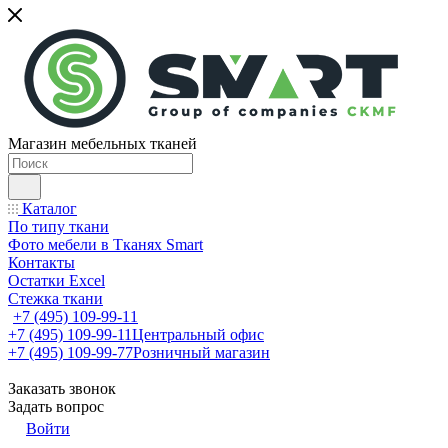
Магазин мебельных тканей
Каталог
По типу ткани
Фото мебели в Тканях Smart
Контакты
Остатки Excel
Стежка ткани
+7 (495) 109-99-11
+7 (495) 109-99-11
Центральный офис
+7 (495) 109-99-77
Розничный магазин
Заказать звонок
Задать вопрос
Войти