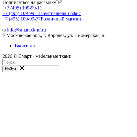
Подписаться на рассылку
+7 (495) 109-99-11
+7 (495) 109-99-11
Центральный офис
+7 (495) 109-99-77
Розничный магазин
info@smart.ckmf.ru
Московская обл., г. Королев, ул. Пионерская, д. 1
Вконтакте
2026 © Смарт - мебельные ткани
Найти