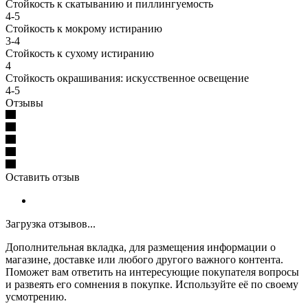
Стойкость к скатыванию и пиллингуемость
4-5
Стойкость к мокрому истиранию
3-4
Стойкость к сухому истиранию
4
Стойкость окрашивания: искусственное освещение
4-5
Отзывы
Оставить отзыв
Загрузка отзывов...
Дополнительная вкладка, для размещения информации о
магазине, доставке или любого другого важного контента.
Поможет вам ответить на интересующие покупателя вопросы
и развеять его сомнения в покупке. Используйте её по своему
усмотрению.