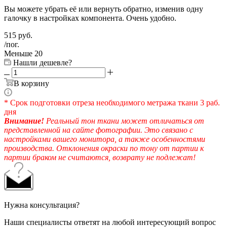
Вы можете убрать её или вернуть обратно, изменив одну
галочку в настройках компонента. Очень удобно.
515
руб.
/пог.
Меньше 20
Нашли дешевле?
В корзину
* Срок подготовки отреза необходимого метража ткани 3 раб.
дня
Внимание!
Реальный тон ткани может отличаться от
представленной на сайте фотографии. Это связано с
настройками вашего монитора, а также особенностями
производства. Отклонения окраски по тону от партии к
партии браком не считаются, возврату не подлежат!
Нужна консультация?
Наши специалисты ответят на любой интересующий вопрос