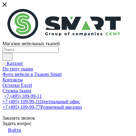
Магазин мебельных тканей
Каталог
По типу ткани
Фото мебели в Тканях Smart
Контакты
Остатки Excel
Стежка ткани
+7 (495) 109-99-11
+7 (495) 109-99-11
Центральный офис
+7 (495) 109-99-77
Розничный магазин
Заказать звонок
Задать вопрос
Войти