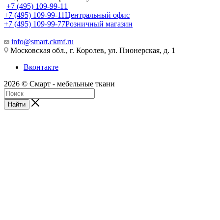
+7 (495) 109-99-11
+7 (495) 109-99-11
Центральный офис
+7 (495) 109-99-77
Розничный магазин
info@smart.ckmf.ru
Московская обл., г. Королев, ул. Пионерская, д. 1
Вконтакте
2026 © Смарт - мебельные ткани
Найти