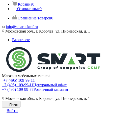
Корзина
0
Отложенные
0
Сравнение товаров
0
info@smart.ckmf.ru
Московская обл., г. Королев, ул. Пионерская, д. 1
Вконтакте
Магазин мебельных тканей
+7 (495) 109-99-11
+7 (495) 109-99-11
Центральный офис
+7 (495) 109-99-77
Розничный магазин
Московская обл., г. Королев, ул. Пионерская, д. 1
Поиск
Войти