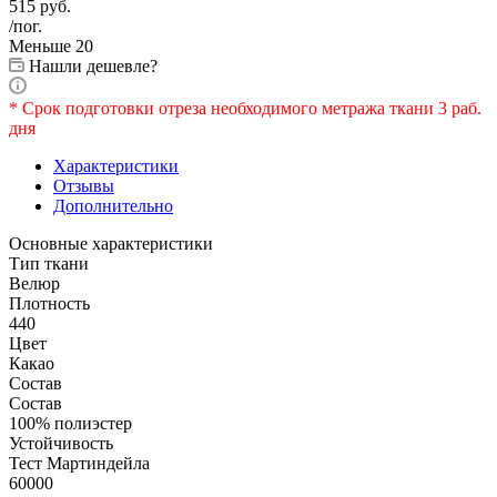
515
руб.
/пог.
Меньше 20
Нашли дешевле?
* Срок подготовки отреза необходимого метража ткани 3 раб.
дня
Характеристики
Отзывы
Дополнительно
Основные характеристики
Тип ткани
Велюр
Плотность
440
Цвет
Какао
Состав
Состав
100% полиэстер
Устойчивость
Тест Мартиндейла
60000