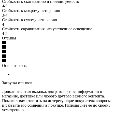
Стойкость к скатыванию и пиллингуемость
4-5
Стойкость к мокрому истиранию
3-4
Стойкость к сухому истиранию
4
Стойкость окрашивания: искусственное освещение
4-5
Отзывы
Оставить отзыв
Загрузка отзывов...
Дополнительная вкладка, для размещения информации о
магазине, доставке или любого другого важного контента.
Поможет вам ответить на интересующие покупателя вопросы
и развеять его сомнения в покупке. Используйте её по своему
усмотрению.