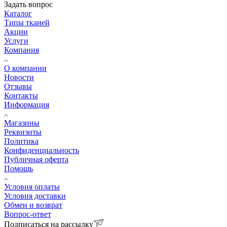
Задать вопрос
Каталог
Типы тканей
Акции
Услуги
Компания
О компании
Новости
Отзывы
Контакты
Информация
Магазины
Реквизиты
Политика
Конфиденциальность
Публичная оферта
Помощь
Условия оплаты
Условия доставки
Обмен и возврат
Вопрос-ответ
Подписаться на рассылку