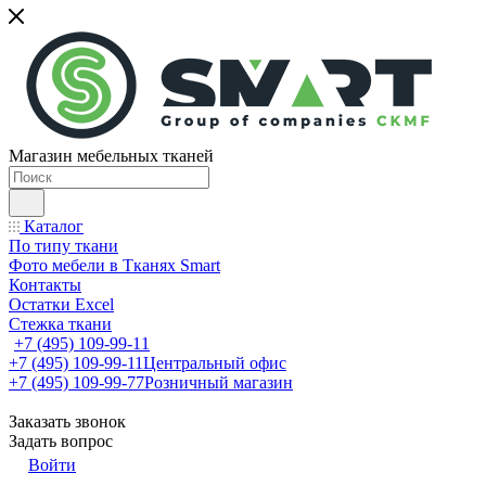
Магазин мебельных тканей
Каталог
По типу ткани
Фото мебели в Тканях Smart
Контакты
Остатки Excel
Стежка ткани
+7 (495) 109-99-11
+7 (495) 109-99-11
Центральный офис
+7 (495) 109-99-77
Розничный магазин
Заказать звонок
Задать вопрос
Войти