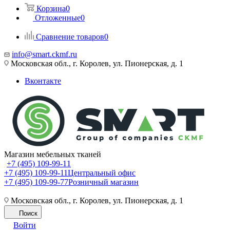
Корзина
0
Отложенные
0
Сравнение товаров
0
info@smart.ckmf.ru
Московская обл., г. Королев, ул. Пионерская, д. 1
Вконтакте
Магазин мебельных тканей
+7 (495) 109-99-11
+7 (495) 109-99-11
Центральный офис
+7 (495) 109-99-77
Розничный магазин
Московская обл., г. Королев, ул. Пионерская, д. 1
Поиск
Войти