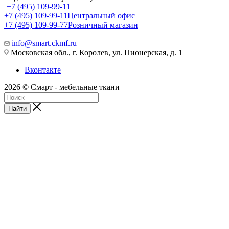
+7 (495) 109-99-11
+7 (495) 109-99-11
Центральный офис
+7 (495) 109-99-77
Розничный магазин
info@smart.ckmf.ru
Московская обл., г. Королев, ул. Пионерская, д. 1
Вконтакте
2026 © Смарт - мебельные ткани
Найти