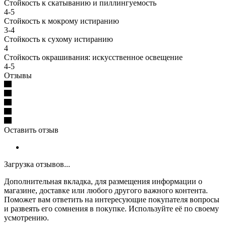
Стойкость к скатыванию и пиллингуемость
4-5
Стойкость к мокрому истиранию
3-4
Стойкость к сухому истиранию
4
Стойкость окрашивания: искусственное освещение
4-5
Отзывы
Оставить отзыв
Загрузка отзывов...
Дополнительная вкладка, для размещения информации о
магазине, доставке или любого другого важного контента.
Поможет вам ответить на интересующие покупателя вопросы
и развеять его сомнения в покупке. Используйте её по своему
усмотрению.