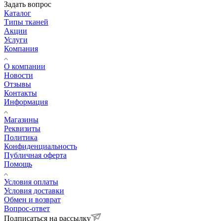
Задать вопрос
Каталог
Типы тканей
Акции
Услуги
Компания
О компании
Новости
Отзывы
Контакты
Информация
Магазины
Реквизиты
Политика
Конфиденциальность
Публичная оферта
Помощь
Условия оплаты
Условия доставки
Обмен и возврат
Вопрос-ответ
Подписаться на рассылку