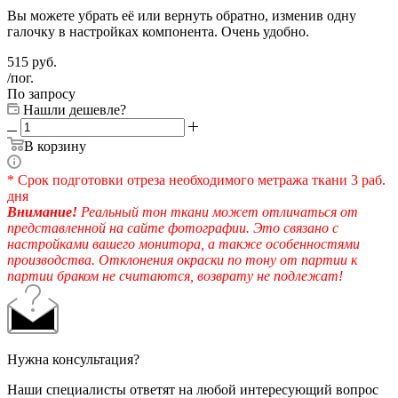
Вы можете убрать её или вернуть обратно, изменив одну
галочку в настройках компонента. Очень удобно.
515
руб.
/пог.
По запросу
Нашли дешевле?
В корзину
* Срок подготовки отреза необходимого метража ткани 3 раб.
дня
Внимание!
Реальный тон ткани может отличаться от
представленной на сайте фотографии. Это связано с
настройками вашего монитора, а также особенностями
производства. Отклонения окраски по тону от партии к
партии браком не считаются, возврату не подлежат!
Нужна консультация?
Наши специалисты ответят на любой интересующий вопрос