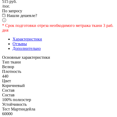
515
руб.
/пог.
По запросу
Нашли дешевле?
* Срок подготовки отреза необходимого метража ткани 3 раб.
дня
Характеристики
Отзывы
Дополнительно
Основные характеристики
Тип ткани
Велюр
Плотность
440
Цвет
Коричневый
Состав
Состав
100% полиэстер
Устойчивость
Тест Мартиндейла
60000