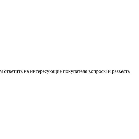
м ответить на интересующие покупателя вопросы и развеять