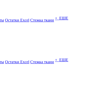
+ ЕЩЕ
ты
Остатки Excel
Стежка ткани
+ ЕЩЕ
ты
Остатки Excel
Стежка ткани