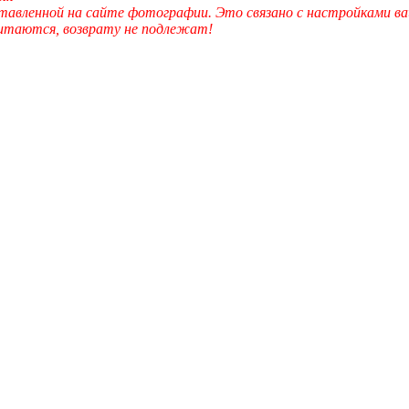
вленной на сайте фотографии. Это связано с настройками ва
читаются, возврату не подлежат!