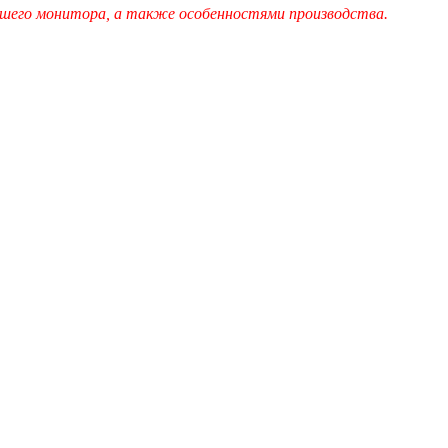
шего монитора, а также особенностями производства.