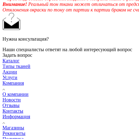
Внимание!
Реальный тон ткани может отличаться от предста
Отклонения окраски по тону от партии к партии браком не с
Нужна консультация?
Наши специалисты ответят на любой интересующий вопрос
Задать вопрос
Каталог
Типы тканей
Акции
Услуги
Компания
О компании
Новости
Отзывы
Контакты
Информация
Магазины
Реквизиты
Политика