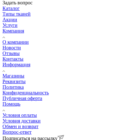
Задать вопрос
Каталог
Типы тканей
Акции
Услуги
Компания
О компании
Новости
Отзывы
Контакты
Информация
Магазины
Реквизиты
Политика
Конфиденциальность
Публичная оферта
Помощь
Условия оплаты
Условия доставки
Обмен и возврат
Вопрос-ответ
Подписаться на рассылку