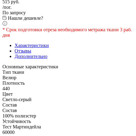
515
руб.
/пог.
По запросу
Нашли дешевле?
* Срок подготовки отреза необходимого метража ткани 3 раб.
дня
Характеристики
Отзывы
Дополнительно
Основные характеристики
Тип ткани
Велюр
Плотность
440
Цвет
Светло-серый
Состав
Состав
100% полиэстер
Устойчивость
Тест Мартиндейла
60000