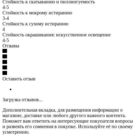
Стойкость к скатыванию и пиллингуемость
4-5
Стойкость к мокрому истиранию
3-4
Стойкость к сухому истиранию
4
Стойкость окрашивания: искусственное освещение
4-5
Отзывы
Оставить отзыв
Загрузка отзывов...
Дополнительная вкладка, для размещения информации о
магазине, доставке или любого другого важного контента.
Поможет вам ответить на интересующие покупателя вопросы
и развеять его сомнения в покупке. Используйте её по своему
усмотрению.