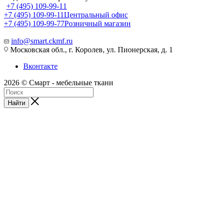
+7 (495) 109-99-11
+7 (495) 109-99-11
Центральный офис
+7 (495) 109-99-77
Розничный магазин
info@smart.ckmf.ru
Московская обл., г. Королев, ул. Пионерская, д. 1
Вконтакте
2026 © Смарт - мебельные ткани
Найти