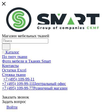
Магазин мебельных тканей
Каталог
По типу ткани
Фото мебели в Тканях Smart
Контакты
Остатки Excel
Стежка ткани
+7 (495) 109-99-11
+7 (495) 109-99-11
Центральный офис
+7 (495) 109-99-77
Розничный магазин
Заказать звонок
Задать вопрос
Войти