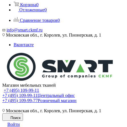
Корзина
0
Отложенные
0
Сравнение товаров
0
info@smart.ckmf.ru
Московская обл., г. Королев, ул. Пионерская, д. 1
Вконтакте
Магазин мебельных тканей
+7 (495) 109-99-11
+7 (495) 109-99-11
Центральный офис
+7 (495) 109-99-77
Розничный магазин
Московская обл., г. Королев, ул. Пионерская, д. 1
Поиск
Войти