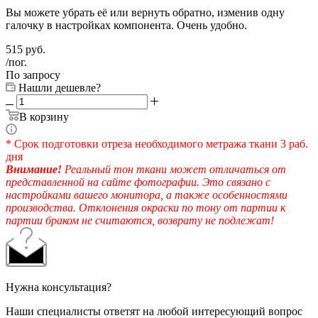
Вы можете убрать её или вернуть обратно, изменив одну
галочку в настройках компонента. Очень удобно.
515
руб.
/пог.
По запросу
Нашли дешевле?
В корзину
* Срок подготовки отреза необходимого метража ткани 3 раб.
дня
Внимание!
Реальный тон ткани может отличаться от
представленной на сайте фотографии. Это связано с
настройками вашего монитора, а также особенностями
производства. Отклонения окраски по тону от партии к
партии браком не считаются, возврату не подлежат!
Нужна консультация?
Наши специалисты ответят на любой интересующий вопрос