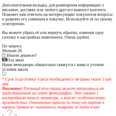
Дополнительная вкладка, для размещения информации о
магазине, доставке или любого другого важного контента.
Поможет вам ответить на интересующие покупателя вопросы
и развеять его сомнения в покупке. Используйте её по своему
усмотрению.
Вы можете убрать её или вернуть обратно, изменив одну
галочку в настройках компонента. Очень удобно.
По запросу
Меньше 20
Нашли дешевле?
Под заказ
Наши менеджеры обязательно свяжутся с вами и уточнят
условия заказа
* Срок подготовки отреза необходимого метража ткани 3 раб.
дня
Внимание!
Реальный тон ткани может отличаться от
представленной на сайте фотографии. Это связано с
настройками вашего монитора, а также особенностями
производства. Отклонения окраски по тону от партии к
партии браком не считаются, возврату не подлежат!