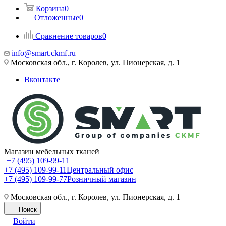
Корзина
0
Отложенные
0
Сравнение товаров
0
info@smart.ckmf.ru
Московская обл., г. Королев, ул. Пионерская, д. 1
Вконтакте
Магазин мебельных тканей
+7 (495) 109-99-11
+7 (495) 109-99-11
Центральный офис
+7 (495) 109-99-77
Розничный магазин
Московская обл., г. Королев, ул. Пионерская, д. 1
Поиск
Войти