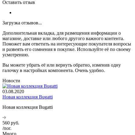
Оставить отзыв
Загрузка отзывов...
Дополнительная вкладка, для размещения информации о
магазине, доставке или любого другого важного контента.
Поможет вам ответить на интересующие покупателя вопросы
и развеять его сомнения в покупке. Используйте её по своему
усмотрению.
Вы можете убрать её или вернуть обратно, изменив одну
галочку в настройках компонента. Очень удобно.
Новости
03.08.2020
Новая коллекция Bugatti
Новая коллекция Bugatti
560
руб.
/пог.
Много