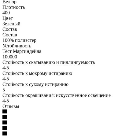
Велюр
Плотность
400
Цвет
Зеленый
Состав
Состав
100% полиэстер
Устойчивость
Тест Мартиндейла
100000
Стойкость к скатыванию и пиллингуемость
4-5
Стойкость к мокрому истиранию
4-5
Стойкость к сухому истиранию
5
Стойкость окрашивания: искусственное освещение
4-5
Отзывы