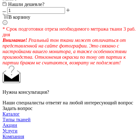
Нашли дешевле?
В корзину
* Срок подготовки отреза необходимого метража ткани 3 раб.
дня
Внимание!
Реальный тон ткани может отличаться от
представленной на сайте фотографии. Это связано с
настройками вашего монитора, а также особенностями
производства. Отклонения окраски по тону от партии к
партии браком не считаются, возврату не подлежат!
Нужна консультация?
Наши специалисты ответят на любой интересующий вопрос
Задать вопрос
Каталог
Типы тканей
Акции
Услуги
Компания