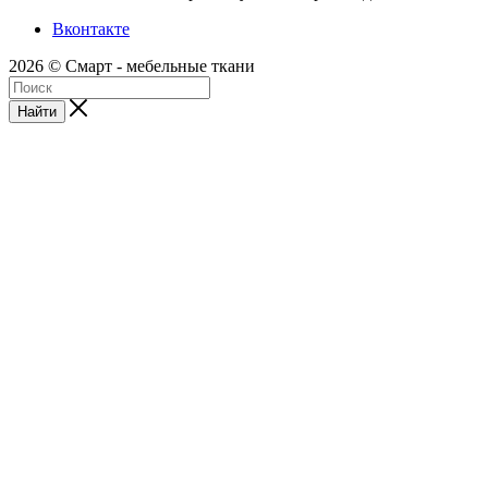
Вконтакте
2026 © Смарт - мебельные ткани
Найти