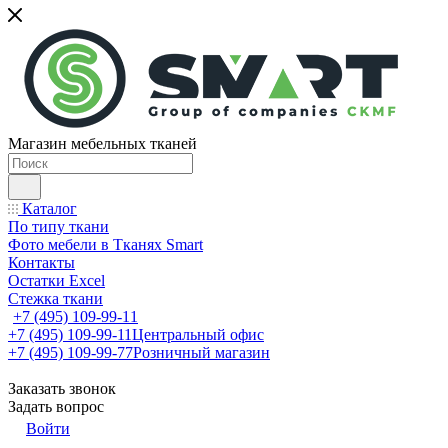
Магазин мебельных тканей
Каталог
По типу ткани
Фото мебели в Тканях Smart
Контакты
Остатки Excel
Стежка ткани
+7 (495) 109-99-11
+7 (495) 109-99-11
Центральный офис
+7 (495) 109-99-77
Розничный магазин
Заказать звонок
Задать вопрос
Войти