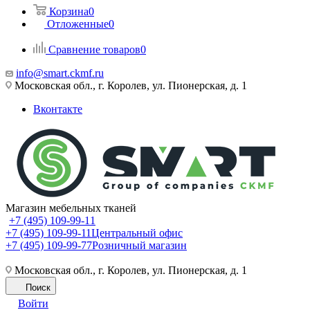
Корзина
0
Отложенные
0
Сравнение товаров
0
info@smart.ckmf.ru
Московская обл., г. Королев, ул. Пионерская, д. 1
Вконтакте
Магазин мебельных тканей
+7 (495) 109-99-11
+7 (495) 109-99-11
Центральный офис
+7 (495) 109-99-77
Розничный магазин
Московская обл., г. Королев, ул. Пионерская, д. 1
Поиск
Войти