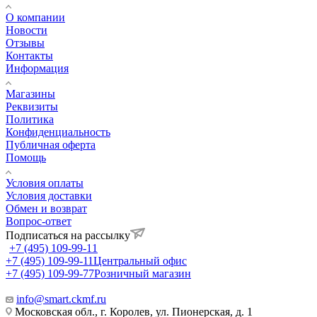
О компании
Новости
Отзывы
Контакты
Информация
Магазины
Реквизиты
Политика
Конфиденциальность
Публичная оферта
Помощь
Условия оплаты
Условия доставки
Обмен и возврат
Вопрос-ответ
Подписаться на рассылку
+7 (495) 109-99-11
+7 (495) 109-99-11
Центральный офис
+7 (495) 109-99-77
Розничный магазин
info@smart.ckmf.ru
Московская обл., г. Королев, ул. Пионерская, д. 1