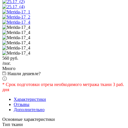
560
руб.
/пог.
Много
Нашли дешевле?
* Срок подготовки отреза необходимого метража ткани 3 раб.
дня
Характеристики
Отзывы
Дополнительно
Основные характеристики
Тип ткани