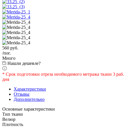
560
руб.
/пог.
Много
Нашли дешевле?
* Срок подготовки отреза необходимого метража ткани 3 раб.
дня
Характеристики
Отзывы
Дополнительно
Основные характеристики
Тип ткани
Велюр
Плотность