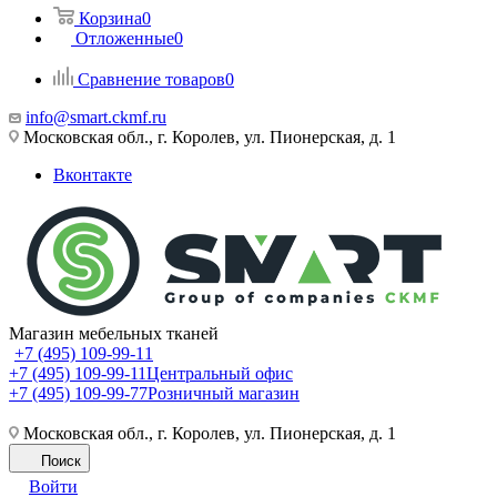
Корзина
0
Отложенные
0
Сравнение товаров
0
info@smart.ckmf.ru
Московская обл., г. Королев, ул. Пионерская, д. 1
Вконтакте
Магазин мебельных тканей
+7 (495) 109-99-11
+7 (495) 109-99-11
Центральный офис
+7 (495) 109-99-77
Розничный магазин
Московская обл., г. Королев, ул. Пионерская, д. 1
Поиск
Войти