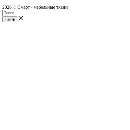
2026 © Смарт - мебельные ткани
Найти