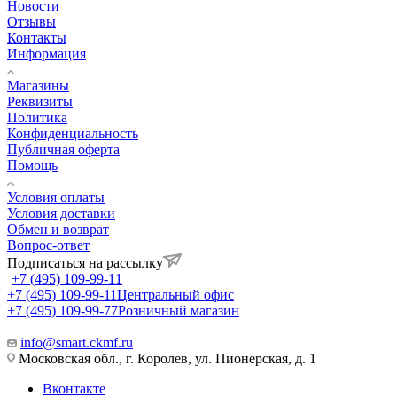
Новости
Отзывы
Контакты
Информация
Магазины
Реквизиты
Политика
Конфиденциальность
Публичная оферта
Помощь
Условия оплаты
Условия доставки
Обмен и возврат
Вопрос-ответ
Подписаться на рассылку
+7 (495) 109-99-11
+7 (495) 109-99-11
Центральный офис
+7 (495) 109-99-77
Розничный магазин
info@smart.ckmf.ru
Московская обл., г. Королев, ул. Пионерская, д. 1
Вконтакте