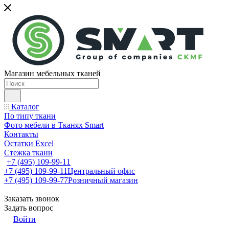
Магазин мебельных тканей
Каталог
По типу ткани
Фото мебели в Тканях Smart
Контакты
Остатки Excel
Стежка ткани
+7 (495) 109-99-11
+7 (495) 109-99-11
Центральный офис
+7 (495) 109-99-77
Розничный магазин
Заказать звонок
Задать вопрос
Войти