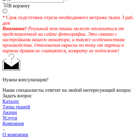
В корзину
* Срок подготовки отреза необходимого метража ткани 3 раб.
дня
Внимание!
Реальный тон ткани может отличаться от
представленной на сайте фотографии. Это связано с
настройками вашего монитора, а также особенностями
производства. Отклонения окраски по тону от партии к
партии браком не считаются, возврату не подлежат!
Нужна консультация?
Наши специалисты ответят на любой интересующий вопрос
Задать вопрос
Каталог
Типы тканей
Акции
Услуги
Компания
О компании