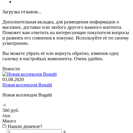
Загрузка отзывов...
Дополнительная вкладка, для размещения информации о
магазине, доставке или любого другого важного контента.
Поможет вам ответить на интересующие покупателя вопросы
и развеять его сомнения в покупке. Используйте её по своему
усмотрению.
Вы можете убрать её или вернуть обратно, изменив одну
галочку в настройках компонента. Очень удобно.
Новости
03.08.2020
Новая коллекция Bugatti
Новая коллекция Bugatti
560
руб.
/пог.
Много
Нашли дешевле?