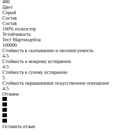
400
Цвет
Серый
Состав
Состав
100% полиэстер
Устойчивость
Тест Мартиндейла
100000
Стойкость к скатыванию и пиллингуемость
4-5
Стойкость к мокрому истиранию
4-5
Стойкость к сухому истиранию
5
Стойкость окрашивания: искусственное освещение
4-5
Отзывы
Оставить отзыв