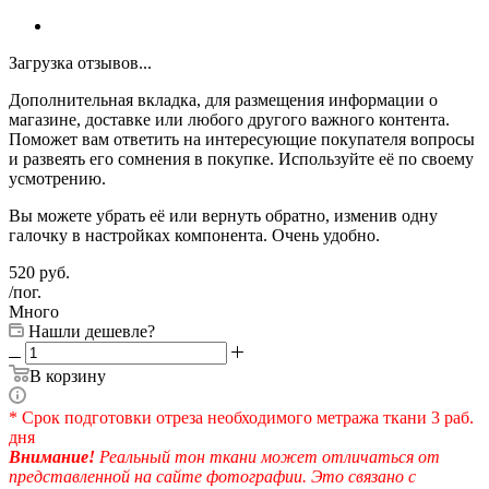
Загрузка отзывов...
Дополнительная вкладка, для размещения информации о
магазине, доставке или любого другого важного контента.
Поможет вам ответить на интересующие покупателя вопросы
и развеять его сомнения в покупке. Используйте её по своему
усмотрению.
Вы можете убрать её или вернуть обратно, изменив одну
галочку в настройках компонента. Очень удобно.
520
руб.
/пог.
Много
Нашли дешевле?
В корзину
* Срок подготовки отреза необходимого метража ткани 3 раб.
дня
Внимание!
Реальный тон ткани может отличаться от
представленной на сайте фотографии. Это связано с