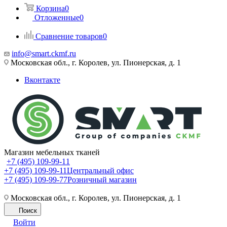
Корзина
0
Отложенные
0
Сравнение товаров
0
info@smart.ckmf.ru
Московская обл., г. Королев, ул. Пионерская, д. 1
Вконтакте
Магазин мебельных тканей
+7 (495) 109-99-11
+7 (495) 109-99-11
Центральный офис
+7 (495) 109-99-77
Розничный магазин
Московская обл., г. Королев, ул. Пионерская, д. 1
Поиск
Войти