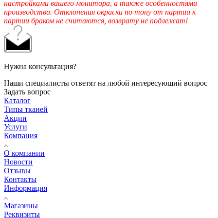
настройками вашего монитора, а также особенностями
производства. Отклонения окраски по тону от партии к
партии браком не считаются, возврату не подлежат!
Нужна консультация?
Наши специалисты ответят на любой интересующий вопрос
Задать вопрос
Каталог
Типы тканей
Акции
Услуги
Компания
О компании
Новости
Отзывы
Контакты
Информация
Магазины
Реквизиты