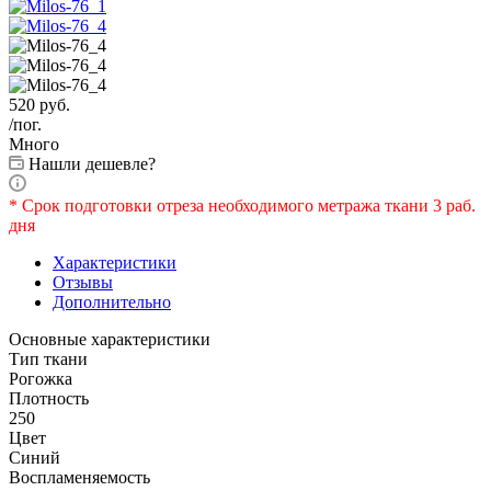
520
руб.
/пог.
Много
Нашли дешевле?
* Срок подготовки отреза необходимого метража ткани 3 раб.
дня
Характеристики
Отзывы
Дополнительно
Основные характеристики
Тип ткани
Рогожка
Плотность
250
Цвет
Синий
Воспламеняемость