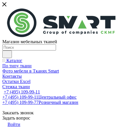
Магазин мебельных тканей
Каталог
По типу ткани
Фото мебели в Тканях Smart
Контакты
Остатки Excel
Стежка ткани
+7 (495) 109-99-11
+7 (495) 109-99-11
Центральный офис
+7 (495) 109-99-77
Розничный магазин
Заказать звонок
Задать вопрос
Войти