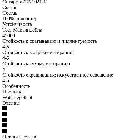
Сигарета (EN1021-1)
Состав
Состав
100% полиэстер
Устойчивость
Тест Мартиндейла
45000
Стойкость к скатыванию и пиллингуемость
4-5
Стойкость к мокрому истиранию
4-5
Стойкость к сухому истиранию
4
Стойкость окрашивания: искусственное освещение
4-5
Особенность
Пропитка
Water repellent
Отзывы
Оставить отзыв