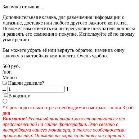
Загрузка отзывов...
Дополнительная вкладка, для размещения информации о
магазине, доставке или любого другого важного контента.
Поможет вам ответить на интересующие покупателя вопросы
и развеять его сомнения в покупке. Используйте её по своему
усмотрению.
Вы можете убрать её или вернуть обратно, изменив одну
галочку в настройках компонента. Очень удобно.
560
руб.
/пог.
Много
Нашли дешевле?
В корзину
* Срок подготовки отреза необходимого метража ткани 3 раб.
дня
Внимание!
Реальный тон ткани может отличаться от
представленной на сайте фотографии. Это связано с
настройками вашего монитора, а также особенностями
производства. Отклонения окраски по тону от партии к