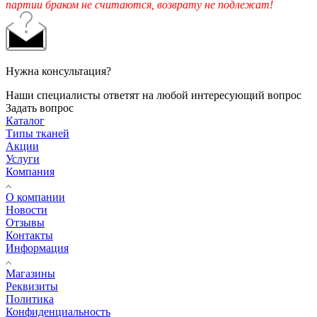
партии браком не считаются, возврату не подлежат!
Нужна консультация?
Наши специалисты ответят на любой интересующий вопрос
Задать вопрос
Каталог
Типы тканей
Акции
Услуги
Компания
О компании
Новости
Отзывы
Контакты
Информация
Магазины
Реквизиты
Политика
Конфиденциальность