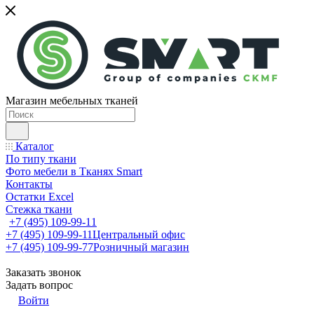
Магазин мебельных тканей
Каталог
По типу ткани
Фото мебели в Тканях Smart
Контакты
Остатки Excel
Стежка ткани
+7 (495) 109-99-11
+7 (495) 109-99-11
Центральный офис
+7 (495) 109-99-77
Розничный магазин
Заказать звонок
Задать вопрос
Войти