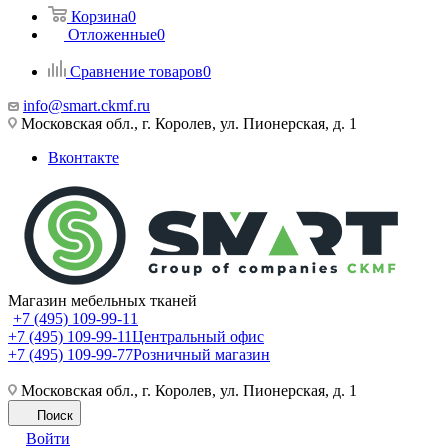
Корзина
0
Отложенные
0
Сравнение товаров
0
info@smart.ckmf.ru
Московская обл., г. Королев, ул. Пионерская, д. 1
Вконтакте
Магазин мебельных тканей
+7 (495) 109-99-11
+7 (495) 109-99-11
Центральный офис
+7 (495) 109-99-77
Розничный магазин
Московская обл., г. Королев, ул. Пионерская, д. 1
Поиск
Войти