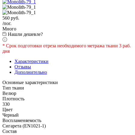
560
руб.
/пог.
Много
Нашли дешевле?
* Срок подготовки отреза необходимого метража ткани 3 раб.
дня
Характеристики
Отзывы
Дополнительно
Основные характеристики
Тип ткани
Велюр
Плотность
330
Цвет
Черный
Воспламеняемость
Сигарета (EN1021-1)
Состав