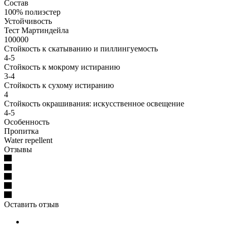
Состав
100% полиэстер
Устойчивость
Тест Мартиндейла
100000
Стойкость к скатыванию и пиллингуемость
4-5
Стойкость к мокрому истиранию
3-4
Стойкость к сухому истиранию
4
Стойкость окрашивания: искусственное освещение
4-5
Особенность
Пропитка
Water repellent
Отзывы
Оставить отзыв