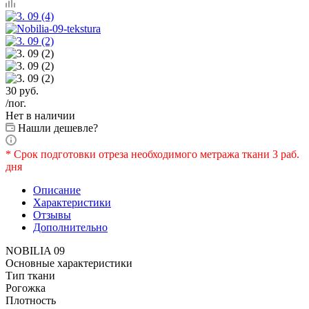
30
руб.
/пог.
Нет в наличии
Нашли дешевле?
* Срок подготовки отреза необходимого метража ткани 3 раб.
дня
Описание
Характеристики
Отзывы
Дополнительно
NOBILIA 09
Основные характеристики
Тип ткани
Рогожка
Плотность