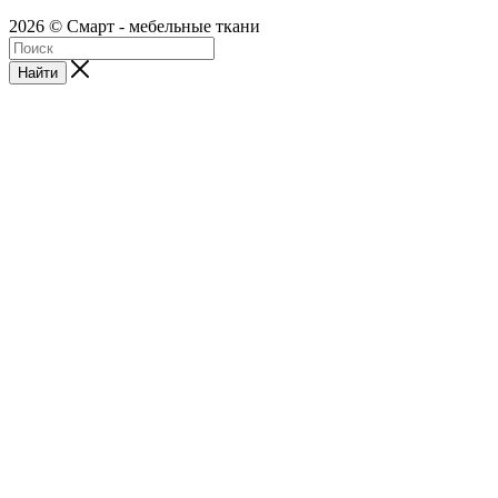
2026 © Смарт - мебельные ткани
Найти