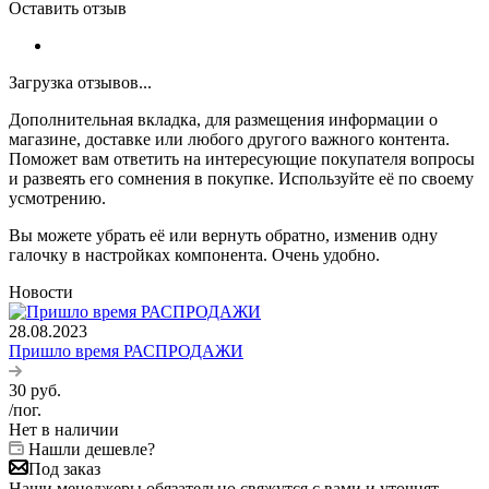
Оставить отзыв
Загрузка отзывов...
Дополнительная вкладка, для размещения информации о
магазине, доставке или любого другого важного контента.
Поможет вам ответить на интересующие покупателя вопросы
и развеять его сомнения в покупке. Используйте её по своему
усмотрению.
Вы можете убрать её или вернуть обратно, изменив одну
галочку в настройках компонента. Очень удобно.
Новости
28.08.2023
Пришло время РАСПРОДАЖИ
30
руб.
/пог.
Нет в наличии
Нашли дешевле?
Под заказ
Наши менеджеры обязательно свяжутся с вами и уточнят