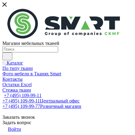
Магазин мебельных тканей
Каталог
По типу ткани
Фото мебели в Тканях Smart
Контакты
Остатки Excel
Стежка ткани
+7 (495) 109-99-11
+7 (495) 109-99-11
Центральный офис
+7 (495) 109-99-77
Розничный магазин
Заказать звонок
Задать вопрос
Войти