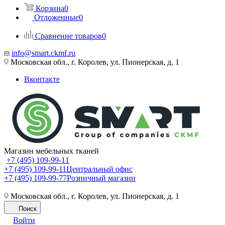
Корзина
0
Отложенные
0
Сравнение товаров
0
info@smart.ckmf.ru
Московская обл., г. Королев, ул. Пионерская, д. 1
Вконтакте
Магазин мебельных тканей
+7 (495) 109-99-11
+7 (495) 109-99-11
Центральный офис
+7 (495) 109-99-77
Розничный магазин
Московская обл., г. Королев, ул. Пионерская, д. 1
Поиск
Войти