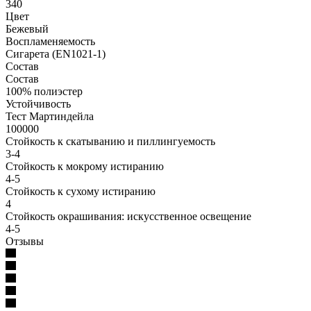
340
Цвет
Бежевый
Воспламеняемость
Сигарета (EN1021-1)
Состав
Состав
100% полиэстер
Устойчивость
Тест Мартиндейла
100000
Стойкость к скатыванию и пиллингуемость
3-4
Стойкость к мокрому истиранию
4-5
Стойкость к сухому истиранию
4
Стойкость окрашивания: искусственное освещение
4-5
Отзывы