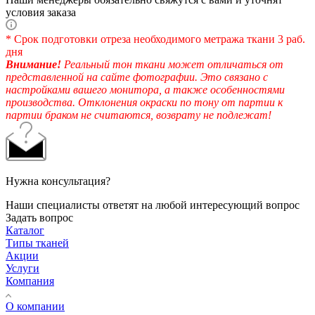
условия заказа
* Срок подготовки отреза необходимого метража ткани 3 раб.
дня
Внимание!
Реальный тон ткани может отличаться от
представленной на сайте фотографии. Это связано с
настройками вашего монитора, а также особенностями
производства. Отклонения окраски по тону от партии к
партии браком не считаются, возврату не подлежат!
Нужна консультация?
Наши специалисты ответят на любой интересующий вопрос
Задать вопрос
Каталог
Типы тканей
Акции
Услуги
Компания
О компании