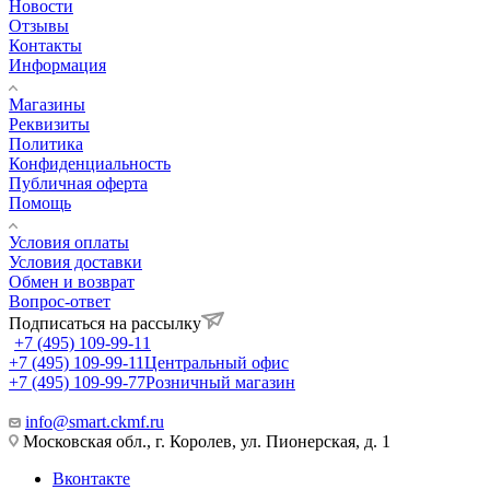
Новости
Отзывы
Контакты
Информация
Магазины
Реквизиты
Политика
Конфиденциальность
Публичная оферта
Помощь
Условия оплаты
Условия доставки
Обмен и возврат
Вопрос-ответ
Подписаться на рассылку
+7 (495) 109-99-11
+7 (495) 109-99-11
Центральный офис
+7 (495) 109-99-77
Розничный магазин
info@smart.ckmf.ru
Московская обл., г. Королев, ул. Пионерская, д. 1
Вконтакте